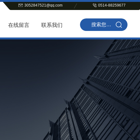
3052847521@qq.com
0514-88259677
在线留言
联系我们