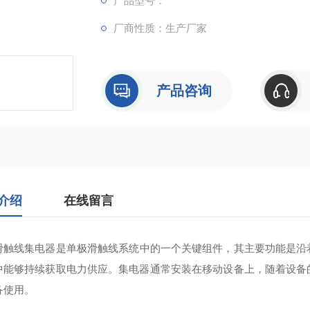
产品型号：
厂商性质：生产厂家
产品咨询
介绍
在线留言
滑触线集电器‌是单极滑触线系统中的一个关键组件，其主要功能是
中能够持续获取电力供应。集电器通常安装在移动设备上，随着设备
使用‌。