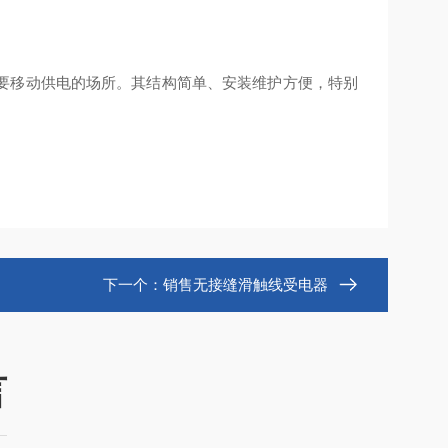
要移动供电的场所。其结构简单、安装维护方便，特别
下一个：
销售无接缝滑触线受电器
言