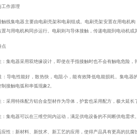
与工作原理
滑触线集电器主要由电刷壳架和电刷组成。电刷壳架安置在用电机构
装置与用电机构同步运行。电刷则与导体接触，传递电能到电动机或其
特点
性‌：集电器采用双绝缘设计，即使在手指接触时也不会有触电危险，符合
靠性‌：导电性能好，散热快，电阻小，能有效降低电能损耗。集电
控制接触电弧和串弧现象‌2。
用性‌：采用特殊配方铝合金型材作为导体，护套也采用配方，极大延长
应性‌：集电器可以在三维空间内运动，满足供电设备的不间断供电需求‌
境适应性‌：新材料、新技术、新工艺的应用，使得产品具有更高的抗腐