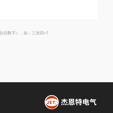
拉伯数字），如：三加四=7