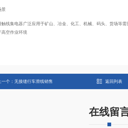
场景
滑触线集电器广泛应用于矿山、冶金、化工、机械、码头、货场等需
于高空作业环境‌
上一个：
无接缝行车滑线销售
返回列表
在线留