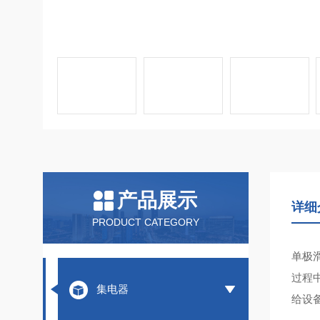
产品展示
详细
PRODUCT CATEGORY
单极
过程
集电器
给设备