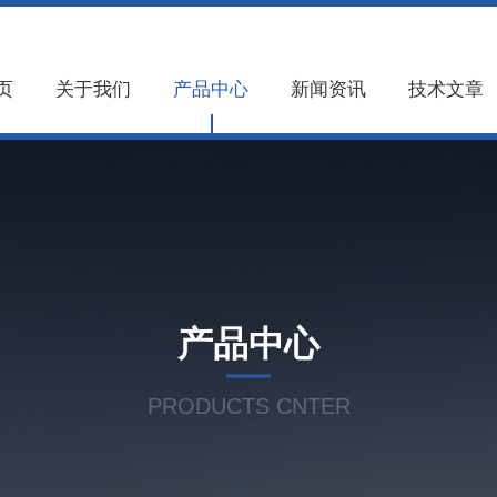
页
关于我们
产品中心
新闻资讯
技术文章
产品中心
PRODUCTS CNTER