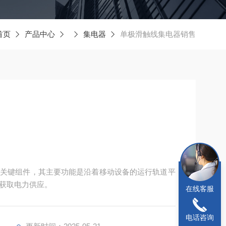
首页
产品中心
集电器
单极滑触线集电器销售
个关键组件，其主要功能是沿着移动设备的运行轨道平
获取电力供应。
在线客服
电话咨询