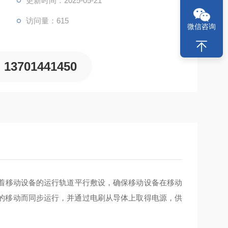
更新时间：2025-05-21
访问量：615
微信咨询
13701441450
沿着移动设备的运行轨道平行敷设，确保移动设备在移动
的移动而同步运行，并通过电刷从导体上取得电源，供