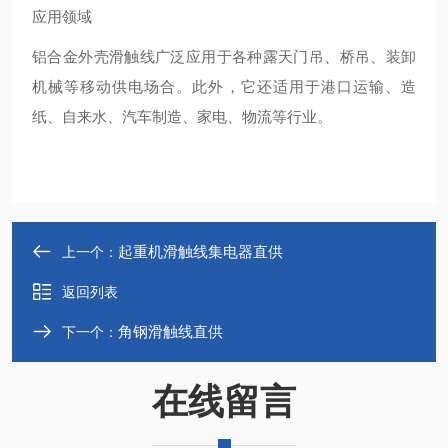
应用领域
铝合金外壳滑触线广泛应用于各种露天门吊、桥吊、装卸
机械等移动供电场合。此外，它还适用于港口运输、造
纸、自来水、汽车制造、家电、物流等行业‌。
起重机滑触线集电器直供
上一个：
返回列表
角钢滑触线直供
下一个：
在线留言