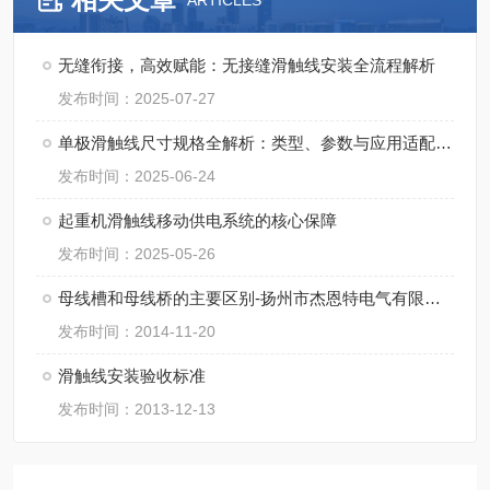
ARTICLES
无缝衔接，高效赋能：无接缝滑触线安装全流程解析
发布时间：2025-07-27
单极滑触线尺寸规格全解析：类型、参数与应用适配指南
发布时间：2025-06-24
起重机滑触线移动供电系统的核心保障
发布时间：2025-05-26
母线槽和母线桥的主要区别-扬州市杰恩特电气有限公司
发布时间：2014-11-20
滑触线安装验收标准
发布时间：2013-12-13