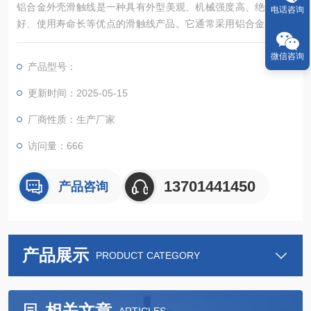
铝合金外壳滑触线‌是一种具有外型美观、机械强度高、绝缘性能
电话咨询
好、使用寿命长等优点的滑触线产品。它通常采用铝合金导管作
为外壳，内部装有导电铜排和集电器，结构简洁小巧，安装维修
方便‌。
微信咨询
产品型号：
更新时间：2025-05-15
厂商性质：生产厂家
访问量：666
13701441450
产品咨询
产品展示
PRODUCT CATEGORY
相关文章