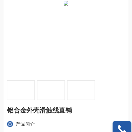
铝合金外壳滑触线直销
产品简介