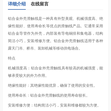
详细介绍
在线留言
铝合金外壳滑触线‌是一种具有外型美观、机械强度高、绝
缘性能好、使用寿命长等优点的滑触线产品。它通常采用
铝合金导管作为外壳，内部装有导电铜排和集电器，结构
简洁小巧，安装维修方便‌。铝合金外壳滑触线适用于各种
露天门吊、桥吊、装卸机械等移动供电场合‌。
特点
‌机械强度高‌：铝合金外壳滑触线具有较高的机械强度，能
够承受较大的外力作用。
‌绝缘性能好‌：其绝缘性能优异，确保了使用的安全性。
‌使用寿命长‌：铝合金外壳滑触线的使用寿命较长。
‌安装维修方便‌：结构简洁小巧，安装和维修都较为方便‌。