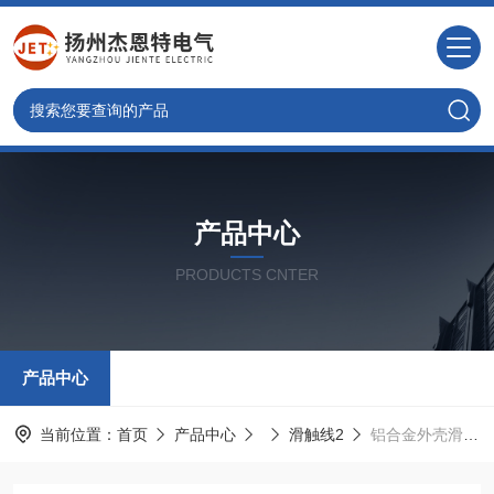
产品中心
PRODUCTS CNTER
产品中心
当前位置：
首页
产品中心
滑触线2
铝合金外壳滑触线直销