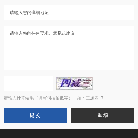
请输入计算结果（填写阿拉伯数字），如：三加四=7