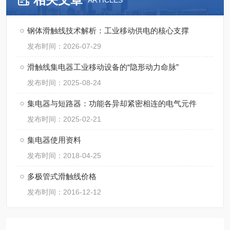
ARTICLES
钢体滑触线技术解析：工业移动供电的核心支撑
发布时间：2026-07-29
滑触线集电器工业移动设备的“隐形动力命脉”
发布时间：2025-08-24
集电器与短路器：功能各异却紧密相连的电气元件
发布时间：2025-02-21
集电器使用资料
发布时间：2018-04-25
多极管式滑触线价格
发布时间：2016-12-12