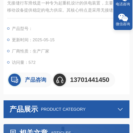
无接缝行车滑线‌是一种专为起重机设计的供电装置，主要用于给
电话咨询
移动设备提供稳定的电力供应。其核心特点是采用无接缝设计，
避免了传统滑触线因接头造成的电流不稳定问题，确保电流传输
更加顺畅，从而提高设备的运行效率和稳定性。
微信咨询
产品型号：
更新时间：2025-05-15
厂商性质：生产厂家
访问量：572
13701441450
产品咨询
产品展示
PRODUCT CATEGORY
相关文章