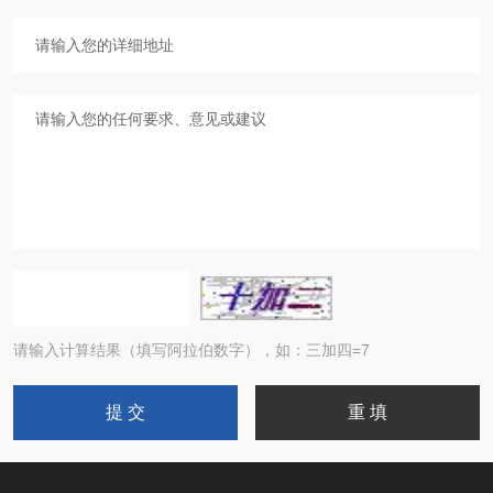
请输入计算结果（填写阿拉伯数字），如：三加四=7