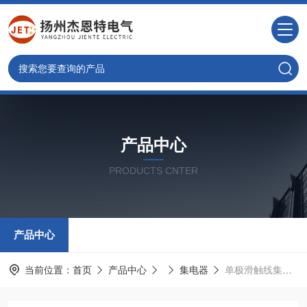
产品中心
PRODUCTS CNTER
产品中心
当前位置：
首页
产品中心
集电器
单极滑触线集电器厂家直销