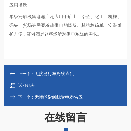
应用场景
单极滑触线集电器广泛应用于矿山、冶金、化工、机械、
码头、货场等需要移动供电的场所。其结构简单，安装维
护方便，能够满足这些场所对供电系统的需求‌。
无接缝行车滑线直供
上一个：
返回列表
无接缝滑触线受电器供应
下一个：
在线留言