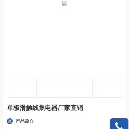
单极滑触线集电器厂家直销
产品简介