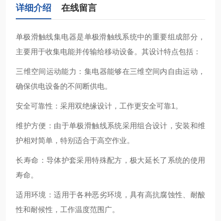
详细介绍
在线留言
单极滑触线集电器‌是单极滑触线系统中的重要组成部分，
主要用于收集电能并传输给移动设备。其设计特点包括：
‌三维空间运动能力‌：集电器能够在三维空间内自由运动，
确保供电设备的不间断供电‌。
‌安全可靠性‌：采用双绝缘设计，工作更安全可靠‌1。
‌维护方便‌：由于单极滑触线系统采用组合设计，安装和维
护相对简单，特别适合于高空作业‌。
‌长寿命‌：导体护套采用特殊配方，极大延长了系统的使用
寿命‌。
‌适用环境‌：适用于各种恶劣环境，具有高抗腐蚀性、耐酸
性和耐候性，工作温度范围广‌。