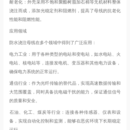
‌耐老化‌：外壳采用不饱和聚酯树脂加石棉等无机材料整体
浇注而成，添加光稳定剂和阻燃剂，提高了母线的抗老化
性能和阻燃性能‌。
应用领域
防水浇注母线在多个领域中得到了广泛应用：
‌电力工业‌：用于各种类型的电站和变电站，如水电站、火
电站、核电站等，连接发电机、变压器和其他电力设备，
确保电力系统的正常运行‌。
‌通信行业‌：作为光纤传输的替代品，实现高速数据传输和
大范围覆盖，同时具备抗电磁干扰的能力，保证通信信号
的质量和安全‌。
‌石油、化工、煤炭等行业‌：连接各种传感器、仪表和设
备，实现自动化控制和监测，能够在恶劣环境下长期稳定
运行‌。