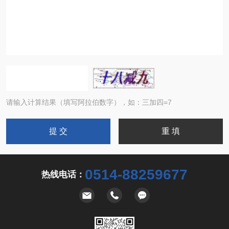
请输入计算结果（填写阿拉伯数字），如：三加四=7
0514-88259677
热线电话：