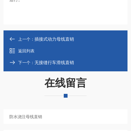
插接式动力母线直销
上一个：
返回列表
无接缝行车滑线直销
下一个：
在线留言