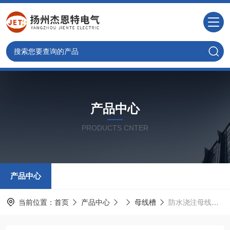
产品中心
PRODUCTS CNTER
产品中心
当前位置：
首页
产品中心
母线槽
防水浇注母线直销