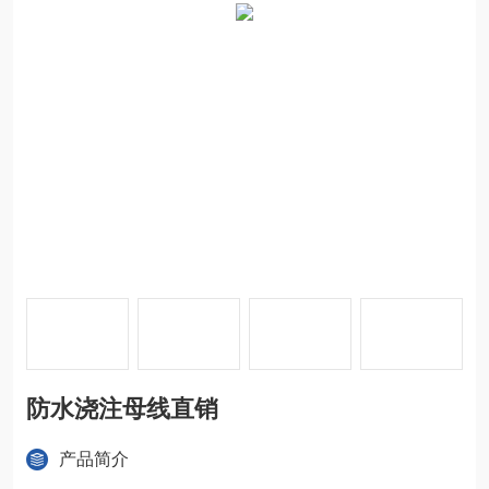
防水浇注母线直销
产品简介