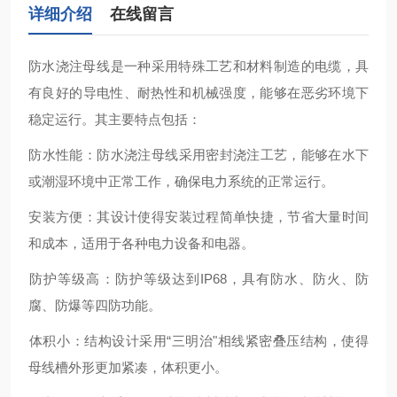
详细介绍
在线留言
防水浇注母线‌是一种采用特殊工艺和材料制造的电缆，具
有良好的导电性、耐热性和机械强度，能够在恶劣环境下
稳定运行。其主要特点包括：
‌防水性能‌：防水浇注母线采用密封浇注工艺，能够在水下
或潮湿环境中正常工作，确保电力系统的正常运行‌。
‌安装方便‌：其设计使得安装过程简单快捷，节省大量时间
和成本，适用于各种电力设备和电器‌。
‌防护等级高‌：防护等级达到IP68，具有防水、防火、防
腐、防爆等四防功能‌。
‌体积小‌：结构设计采用“三明治"相线紧密叠压结构，使得
母线槽外形更加紧凑，体积更小‌。