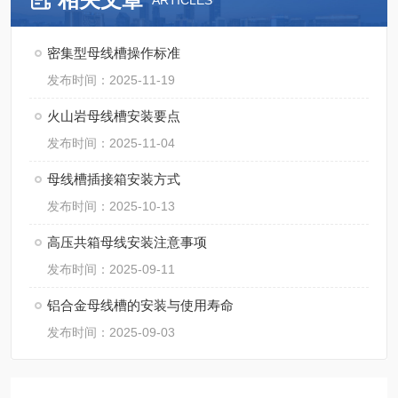
ARTICLES
密集型母线槽操作标准
发布时间：2025-11-19
火山岩母线槽安装要点
发布时间：2025-11-04
母线槽插接箱安装方式
发布时间：2025-10-13
高压共箱母线安装注意事项
发布时间：2025-09-11
铝合金母线槽的安装与使用寿命
发布时间：2025-09-03