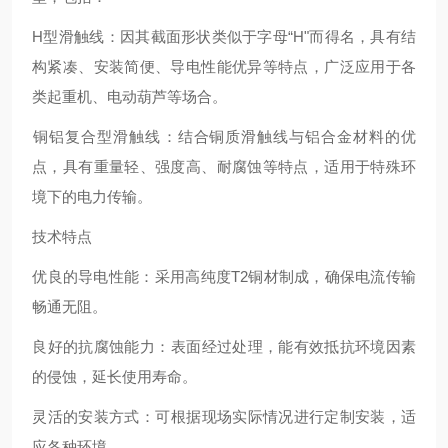
‌H型滑触线‌：因其截面形状类似于字母“H"而得名，具有结
构紧凑、安装简便、导电性能优异等特点，广泛应用于各
类起重机、电动葫芦等场合‌。
‌铜铝复合型滑触线‌：结合铜质滑触线与铝合金材料的优
点，具有重量轻、强度高、耐腐蚀等特点，适用于特殊环
境下的电力传输‌。
技术特点
‌优良的导电性能‌：采用高纯度T2铜材制成，确保电流传输
畅通无阻‌。
‌良好的抗腐蚀能力‌：表面经过处理，能有效抵抗环境因素
的侵蚀，延长使用寿命‌。
‌灵活的安装方式‌：可根据现场实际情况进行定制安装，适
应各种环境‌。