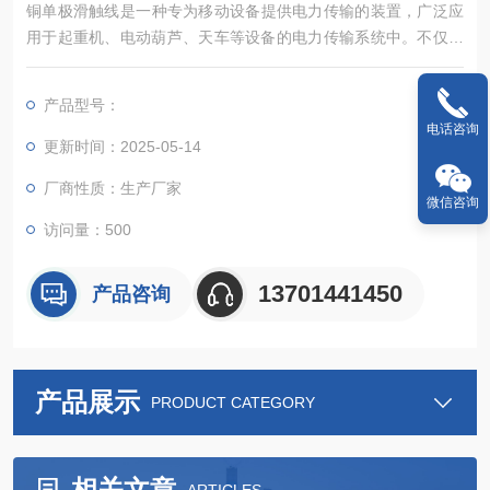
铜单极滑触线‌是一种专为移动设备提供电力传输的装置，广泛应
用于起重机、电动葫芦、天车等设备的电力传输系统中。不仅保
障了设备运行的安全稳定，还大大提高了生产效率‌。
产品型号：
电话咨询
更新时间：2025-05-14
厂商性质：生产厂家
微信咨询
访问量：500
13701441450
产品咨询
产品展示
PRODUCT CATEGORY
相关文章