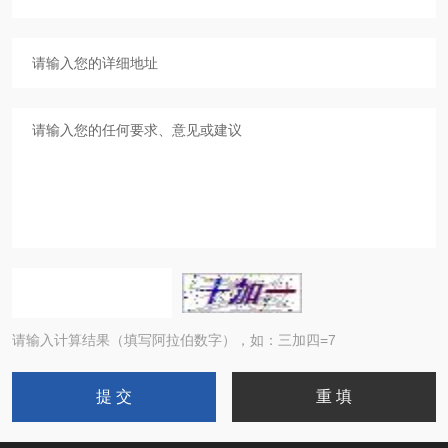
请输入计算结果（填写阿拉伯数字），如：三加四=7