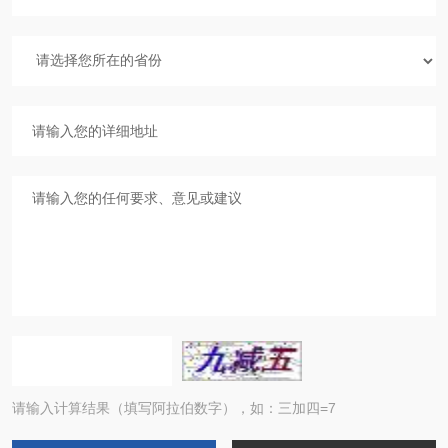
请输入计算结果（填写阿拉伯数字），如：三加四=7