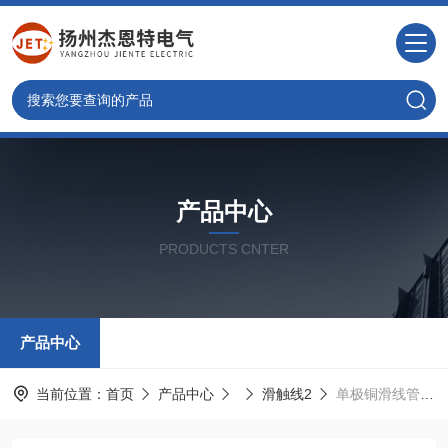
产品中心
PRODUCTS CNTER
产品中心
当前位置：
首页
产品中心
滑触线2
单极铜滑线管式滑触线批发