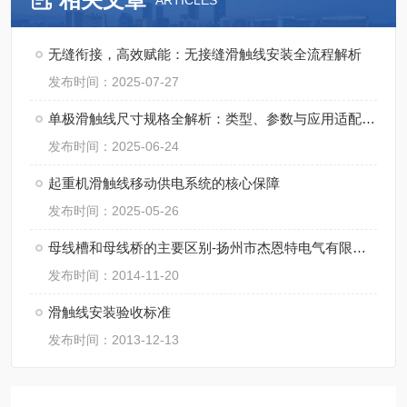
ARTICLES
无缝衔接，高效赋能：无接缝滑触线安装全流程解析
发布时间：2025-07-27
单极滑触线尺寸规格全解析：类型、参数与应用适配指南
发布时间：2025-06-24
起重机滑触线移动供电系统的核心保障
发布时间：2025-05-26
母线槽和母线桥的主要区别-扬州市杰恩特电气有限公司
发布时间：2014-11-20
滑触线安装验收标准
发布时间：2013-12-13