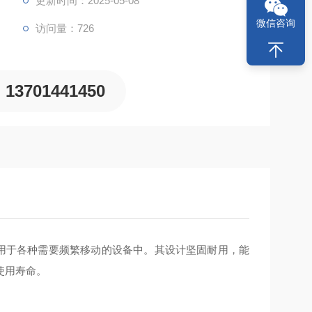
更新时间：2025-05-08
微信咨询
访问量：726
13701441450
应用于各种需要频繁移动的设备中。其设计坚固耐用，能
用寿命‌。