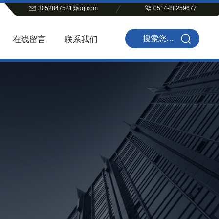
3052847521@qq.com
0514-88259677
在线留言
联系我们