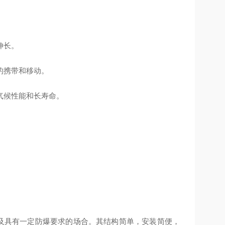
伸长。
的携带和移动。
气候性能和长寿命。
及具有一定防爆要求的场合。其结构简单，安装简便，