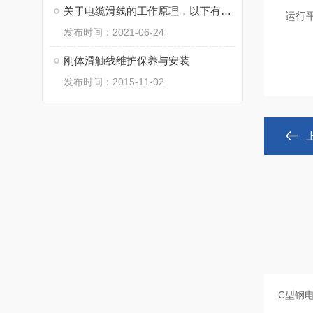
关于电缆滑线的工作原理，以下有详细介绍
运行
发布时间：2021-06-24
刚体滑触线维护保养与安装
发布时间：2015-11-02