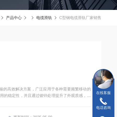
产品中心
电缆滑轨
C型钢电缆滑轨厂家销售
传输的高效解决方案，广泛应用于各种需要频繁移动的
在线客服
用的稳定性，并且通过镀锌处理提升了外观质感，延
电话咨询