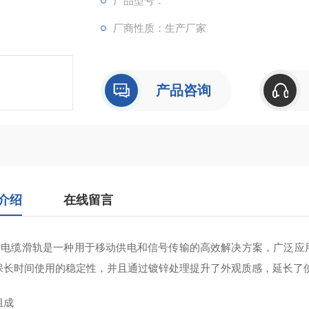
产品型号：
厂商性质：生产厂家
产品咨询
介绍
在线留言
钢电缆滑轨‌是一种用于移动供电和信号传输的高效解决方案，广泛
保长时间使用的稳定性，并且通过镀锌处理提升了外观质感，延长了使
组成