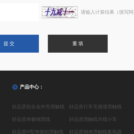
请输入计算结果（填写阿
产品中心：
好品质铝合金外壳滑触线
好品质行车无接缝滑触线
好品质单极铜滑线
好品质滑触线吊线小车
好品质H型单级铝滑触线
好品质钢体滑触线集电器