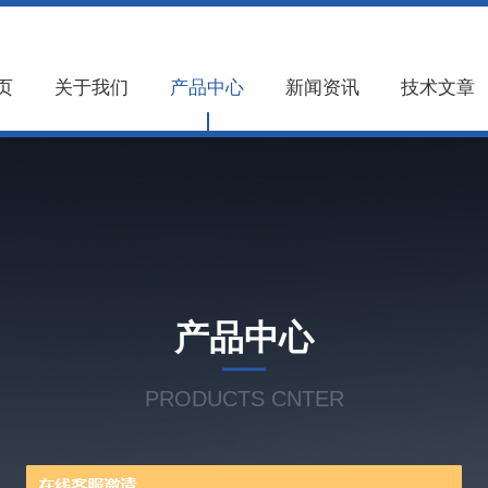
页
关于我们
产品中心
新闻资讯
技术文章
产品中心
PRODUCTS CNTER