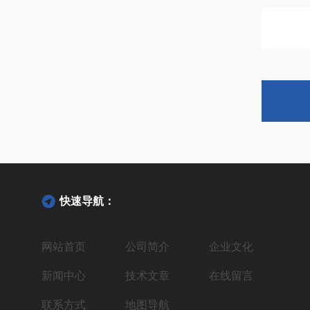
快速导航：
网站首页
公司简介
企业文化
新闻中心
技术文章
在线留言
联系方式
地图导航