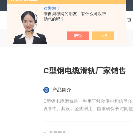
欢迎您！
来自局域网的朋友！有什么可以帮
助您的吗？
当前位置：
首页
C型钢电缆滑轨厂家销售
产品简介
C型钢电缆滑轨‌是一种用于移动供电和信号
设备中。其设计坚固耐用，能够确保长时间使
长了使用寿命‌。