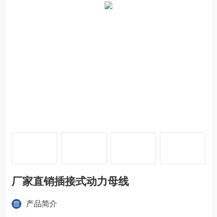
厂家直销插接式动力母线
产品简介