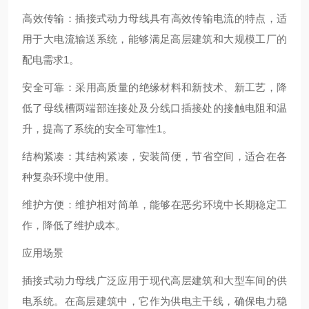
‌高效传输‌：插接式动力母线具有高效传输电流的特点，适
用于大电流输送系统，能够满足高层建筑和大规模工厂的
配电需求‌1。
‌安全可靠‌：采用高质量的绝缘材料和新技术、新工艺，降
低了母线槽两端部连接处及分线口插接处的接触电阻和温
升，提高了系统的安全可靠性‌1。
‌结构紧凑‌：其结构紧凑，安装简便，节省空间，适合在各
种复杂环境中使用‌。
‌维护方便‌：维护相对简单，能够在恶劣环境中长期稳定工
作，降低了维护成本‌。
应用场景
插接式动力母线广泛应用于现代高层建筑和大型车间的供
电系统。在高层建筑中，它作为供电主干线，确保电力稳