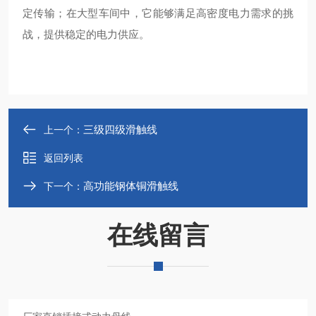
定传输；在大型车间中，它能够满足高密度电力需求的挑
战，提供稳定的电力供应‌。
三级四级滑触线
上一个：
返回列表
高功能钢体铜滑触线
下一个：
在线留言