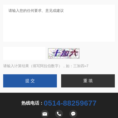
请输入计算结果（填写阿拉伯数字），如：三加四=7
0514-88259677
热线电话：