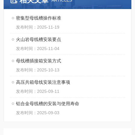
ARTICLES
密集型母线槽操作标准
发布时间：2025-11-19
火山岩母线槽安装要点
发布时间：2025-11-04
母线槽插接箱安装方式
发布时间：2025-10-13
高压共箱母线安装注意事项
发布时间：2025-09-11
铝合金母线槽的安装与使用寿命
发布时间：2025-09-03