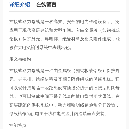
详细介绍
在线留言
插接式动力母线‌是一种高效、安全的电力传输设备，广泛
应用于现代高层建筑和大型车间。它由金属板（如钢板或
铝板）保护外壳、导电排、绝缘材料及相关附件组成，能
够在大电流输送系统中表现出色‌。
定义与结构
插接式动力母线是一种由金属板（如钢板或铝板）保护外
壳、导电排、绝缘材料及其相关附件组成的母线系统。它
可以设计成每隔一段距离设有插接分线盒的插接型封闭母
线，也可以制成中间不带分线盒的馈电型封闭式母线。在
高层建筑的供电系统中，动力和照明线路通常分开设置，
母线槽作为供电主干线在电气竖井内沿墙垂直安装‌。
性能特点