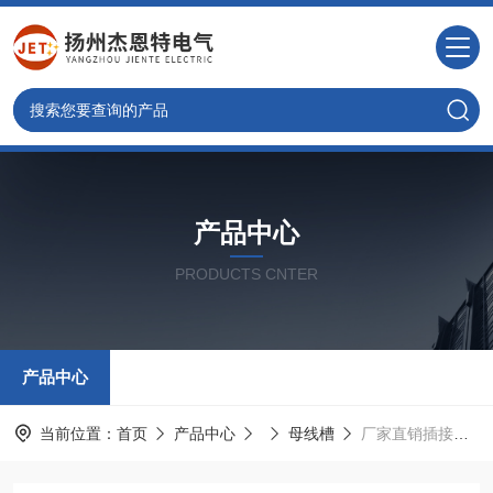
产品中心
PRODUCTS CNTER
产品中心
当前位置：
首页
产品中心
母线槽
厂家直销插接式动力母线