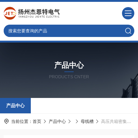
产品中心
PRODUCTS CNTER
产品中心
当前位置：
首页
产品中心
母线槽
高压共箱密集型母线槽