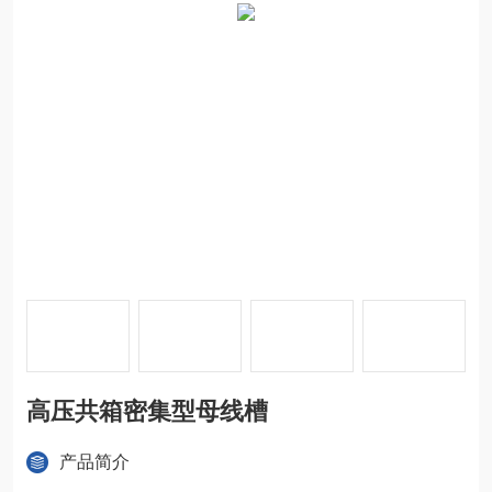
高压共箱密集型母线槽
产品简介