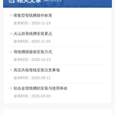
ARTICLES
密集型母线槽操作标准
发布时间：2025-11-19
火山岩母线槽安装要点
发布时间：2025-11-04
母线槽插接箱安装方式
发布时间：2025-10-13
高压共箱母线安装注意事项
发布时间：2025-09-11
铝合金母线槽的安装与使用寿命
发布时间：2025-09-03