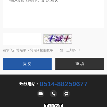
请输入计算结果（填写阿拉伯数字），如：三加四=7
0514-88259677
热线电话：