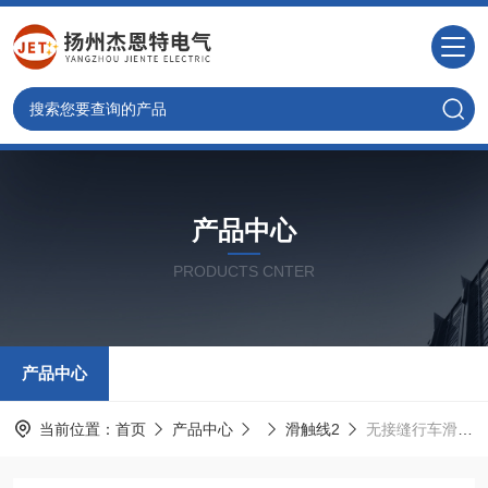
产品中心
PRODUCTS CNTER
产品中心
当前位置：
首页
产品中心
滑触线2
无接缝行车滑线厂家供应