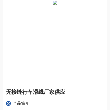
无接缝行车滑线厂家供应
产品简介