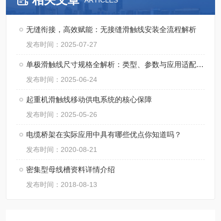
ARTICLES
无缝衔接，高效赋能：无接缝滑触线安装全流程解析
发布时间：2025-07-27
单极滑触线尺寸规格全解析：类型、参数与应用适配指南
发布时间：2025-06-24
起重机滑触线移动供电系统的核心保障
发布时间：2025-05-26
电缆桥架在实际应用中具有哪些优点你知道吗？
发布时间：2020-08-21
密集型母线槽资料详情介绍
发布时间：2018-08-13