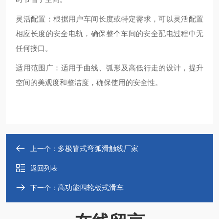
‌灵活配置‌：根据用户车间长度或特定需求，可以灵活配置
相应长度的安全电轨，确保整个车间的安全配电过程中无
任何接口‌。
‌适用范围广‌：适用于曲线、弧形及高低行走的设计，提升
空间的美观度和整洁度，确保使用的安全性‌。
多极管式弯弧滑触线厂家
上一个：
返回列表
高功能四轮板式滑车
下一个：