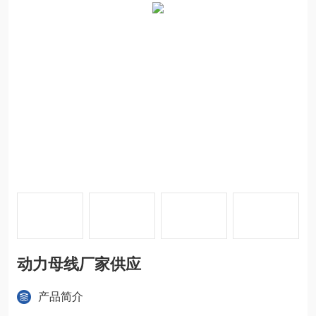
动力母线厂家供应
产品简介