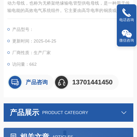
动力母线‌，也称为无桥架绝缘输电管型供电母线，是一种用于传
输电能的高效电气系统组件。它主要由高导电率的铜质或铝质导
电材料制成，外部附有特殊绝缘外壳，具有汇集和分配电能的能
电话咨询
力‌。
产品型号：
微信咨询
更新时间：2025-04-25
厂商性质：生产厂家
访问量：662
13701441450
产品咨询
产品展示
PRODUCT CATEGORY
相关文章