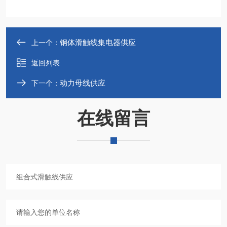
钢体滑触线集电器‌供应
上一个：
返回列表
动力母线供应
下一个：
在线留言