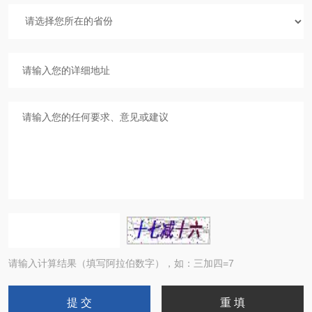
请输入计算结果（填写阿拉伯数字），如：三加四=7