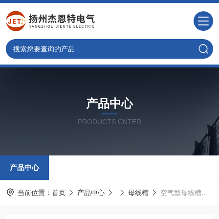
产品中心
PRODUCTS CNTER
产品中心
当前位置：
首页
产品中心
母线槽
空气型母线槽供应