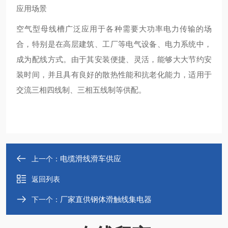
应用场景
空气型母线槽广泛应用于各种需要大功率电力传输的场
合，特别是在高层建筑、工厂等电气设备、电力系统中，
成为配线方式。由于其安装便捷、灵活，能够大大节约安
装时间，并且具有良好的散热性能和抗老化能力，适用于
交流三相四线制、三相五线制等供配。
电缆滑线滑车供应
上一个：
返回列表
厂家直供钢体滑触线集电器
下一个：