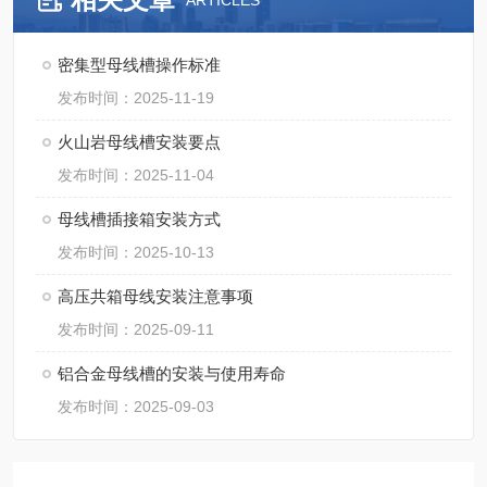
ARTICLES
密集型母线槽操作标准
发布时间：2025-11-19
火山岩母线槽安装要点
发布时间：2025-11-04
母线槽插接箱安装方式
发布时间：2025-10-13
高压共箱母线安装注意事项
发布时间：2025-09-11
铝合金母线槽的安装与使用寿命
发布时间：2025-09-03