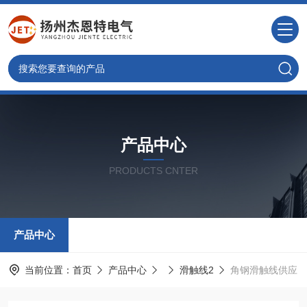
产品中心
PRODUCTS CNTER
产品中心
当前位置：
首页
产品中心
滑触线2
角钢滑触线供应