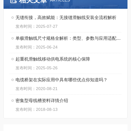
ARTICLES
无缝衔接，高效赋能：无接缝滑触线安装全流程解析
发布时间：2025-07-27
单极滑触线尺寸规格全解析：类型、参数与应用适配指南
发布时间：2025-06-24
起重机滑触线移动供电系统的核心保障
发布时间：2025-05-26
电缆桥架在实际应用中具有哪些优点你知道吗？
发布时间：2020-08-21
密集型母线槽资料详情介绍
发布时间：2018-08-13