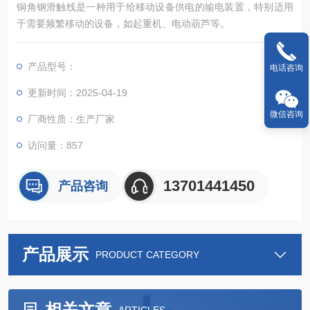
‌铜角钢滑触线‌是一种用于给移动设备供电的输电装置，特别适用
于需要频繁移动的设备，如起重机、电动葫芦等。
产品型号：
电话咨询
更新时间：2025-04-19
微信咨询
厂商性质：生产厂家
访问量：857
13701441450
产品咨询
产品展示
PRODUCT CATEGORY
相关文章