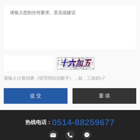
请输入计算结果（填写阿拉伯数字），如：三加四=7
0514-88259677
热线电话：