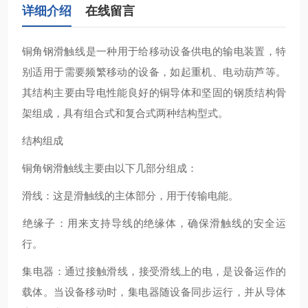
详细介绍
在线留言
铜角钢滑触线‌是一种用于给移动设备供电的输电装置，特
别适用于需要频繁移动的设备，如起重机、电动葫芦等。
其结构主要由导电性能良好的铜导体和坚固的钢质结构骨
架组成，具有组合式和复合式两种结构型式。
结构组成
铜角钢滑触线主要由以下几部分组成：
‌滑线‌：这是滑触线的主体部分，用于传输电能。
‌绝缘子‌：用来支持导线的绝缘体，确保滑触线的安全运
行。
‌集电器‌：通过接触滑线，接受滑线上的电，是设备运作的
载体。当设备移动时，集电器随设备同步运行，并从导体