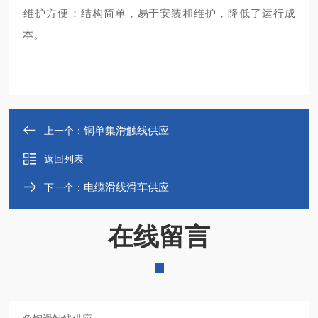
‌维护方便‌：结构简单，易于安装和维护，降低了运行成
本‌。
铜单集滑触线供应
上一个：
返回列表
电缆滑线滑车供应
下一个：
在线留言