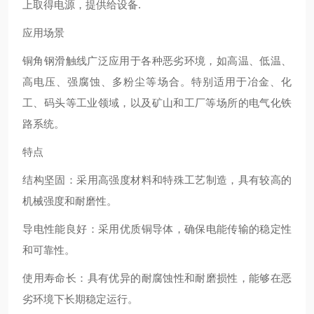
上取得电源，提供给设备‌.
应用场景
铜角钢滑触线广泛应用于各种恶劣环境，如高温、低温、
高电压、强腐蚀、多粉尘等场合。特别适用于冶金、化
工、码头等工业领域，以及矿山和工厂等场所的电气化铁
路系统‌。
特点
‌结构坚固‌：采用高强度材料和特殊工艺制造，具有较高的
机械强度和耐磨性。
‌导电性能良好‌：采用优质铜导体，确保电能传输的稳定性
和可靠性。
‌使用寿命长‌：具有优异的耐腐蚀性和耐磨损性，能够在恶
劣环境下长期稳定运行。