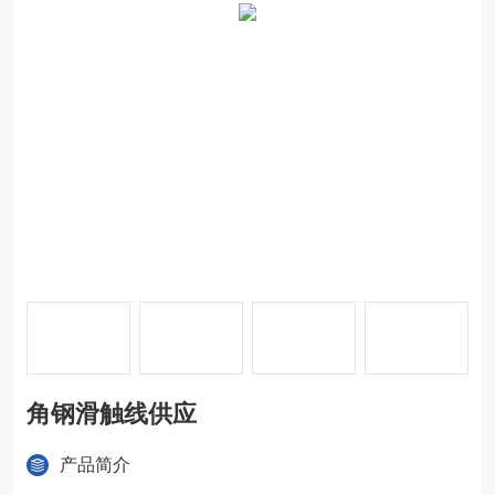
角钢滑触线供应
产品简介