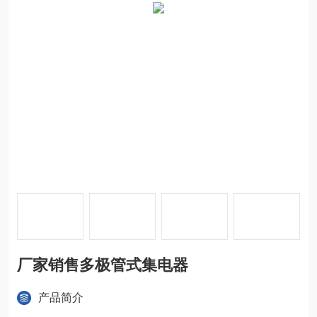
厂家销售多极管式集电器
产品简介