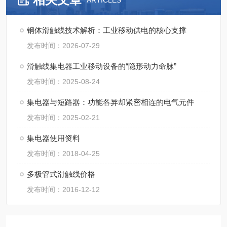
ARTICLES
钢体滑触线技术解析：工业移动供电的核心支撑
发布时间：2026-07-29
滑触线集电器工业移动设备的“隐形动力命脉”
发布时间：2025-08-24
集电器与短路器：功能各异却紧密相连的电气元件
发布时间：2025-02-21
集电器使用资料
发布时间：2018-04-25
多极管式滑触线价格
发布时间：2016-12-12