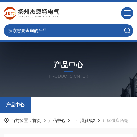
产品中心
PRODUCTS CNTER
产品中心
当前位置：
首页
产品中心
滑触线2
厂家供应角钢滑触线