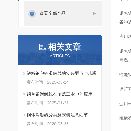
钢包
查看全部产品
各种
应用
相关文章
钢包
ARTICLES
高温
解析钢包铝滑触线的安装要点与步骤
性能
发布时间：2025-03-24
‌运行
钢包铝滑触线在冶炼工业中的应用
发布时间：2025-01-21
‌适
钢体滑触线分类及安装注意细节
‌机械
发布时间：2020-05-23