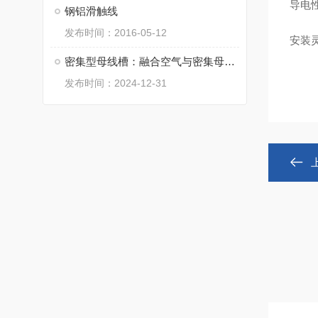
‌导
钢铝滑触线
发布时间：2016-05-12
‌安
密集型母线槽：融合空气与密集母线优势的创新之选
发布时间：2024-12-31