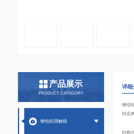
产品展示
详细
PRODUCT CATEGORY
钢包
结合
钢包铝滑触线
结构