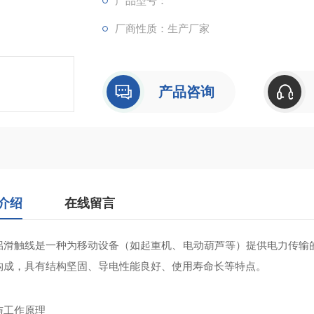
产品型号：
厂商性质：生产厂家
产品咨询
介绍
在线留言
铝滑触线‌是一种为移动设备（如起重机、电动葫芦等）提供电力传输的
构成，具有结构坚固、导电性能良好、使用寿命长等特点‌。
与工作原理