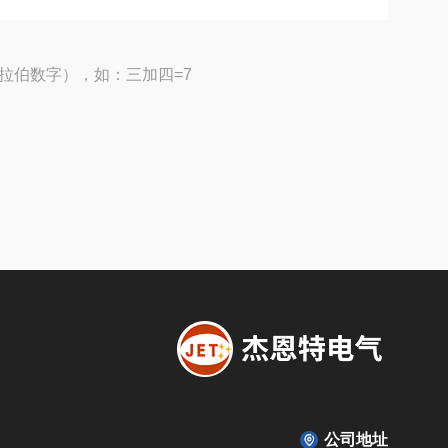
拉伯数字），如：三加四=7
公司地址