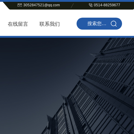
3052847521@qq.com
0514-88259677
在线留言
联系我们