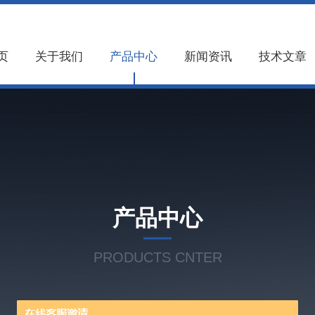
页
关于我们
产品中心
新闻资讯
技术文章
产品中心
PRODUCTS CNTER