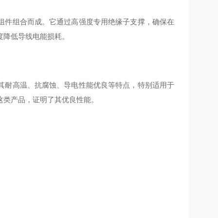
组件组合而成。它通过高强度专用绝缘子支撑，确保在
降低导线电能损耗‌。
其耐高温、抗腐蚀、导电性能优良等特点，特别适用于
类产品，证明了其优良性能‌。