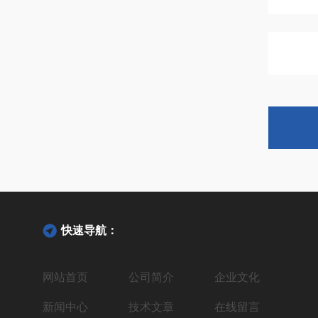
快速导航：
网站首页
公司简介
企业文化
新闻中心
技术文章
在线留言