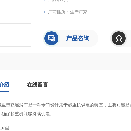
产品型号：
厂商性质：生产厂家
产品咨询
介绍
在线留言
钢重型双层滑车‌是一种专门设计用于起重机供电的装置，主要功能
，确保起重机能够持续供电‌。
与功能