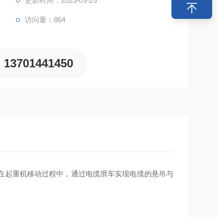
更新时间：2025-03-29
访问量：864
13701441450
是在起重机移动过程中，通过电缆滑车实现电缆的悬吊与