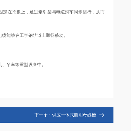
固定在托板上，通过牵引架与电缆滑车同步运行，从而
缆能够在工字钢轨道上顺畅移动‌。
机、吊车等重型设备中。
下一个：
供应一体式照明母线槽