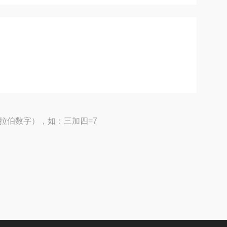
拉伯数字），如：三加四=7