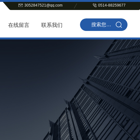
3052847521@qq.com
0514-88259677
在线留言
联系我们