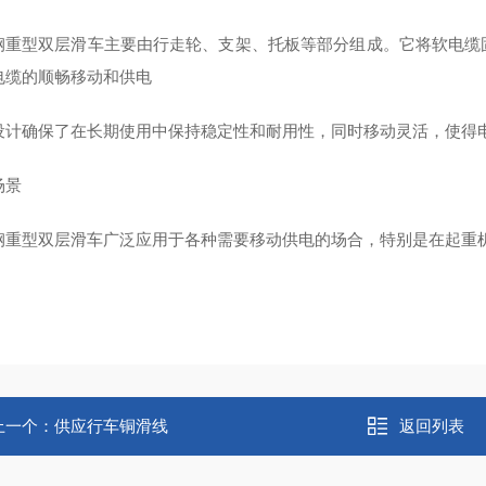
钢重型双层滑车主要由行走轮、支架、托板等部分组成。它将软电缆
电缆的顺畅移动和供电‌
设计确保了在长期使用中保持稳定性和耐用性，同时移动灵活，使得电
场景
钢重型双层滑车广泛应用于各种需要移动供电的场合，特别是在起重
上一个：
供应行车铜滑线
返回列表