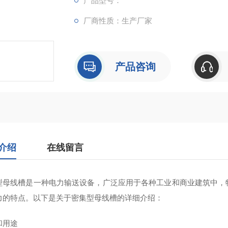
产品型号：
厂商性质：生产厂家
产品咨询
介绍
在线留言
型母线槽‌是一种电力输送设备，广泛应用于各种工业和商业建筑中
力的特点。以下是关于密集型母线槽的详细介绍：
和用途