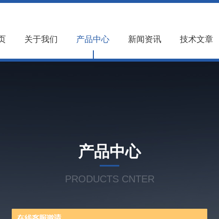
页
关于我们
产品中心
新闻资讯
技术文章
产品中心
PRODUCTS CNTER