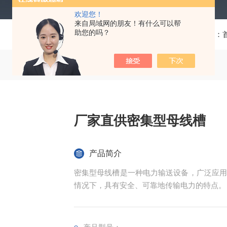
欢迎您！
来自局域网的朋友！有什么可以帮
助您的吗？
当前位置：
厂家直供密集型母线槽
产品简介
‌密集型母线槽‌是一种电力输送设备，广泛
情况下，具有安全、可靠地传输电力的特点。