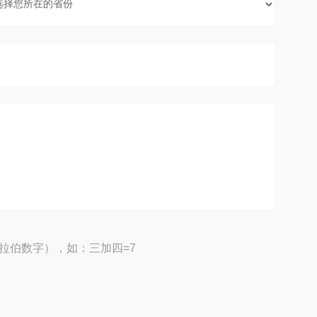
拉伯数字），如：三加四=7