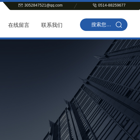
3052847521@qq.com
0514-88259677
在线留言
联系我们