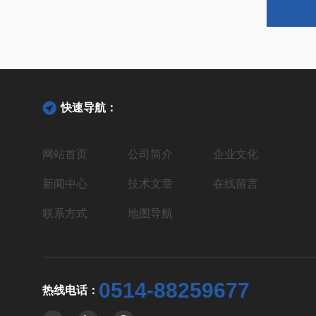
快速导航：
网站首页
公司简介
企业文化
新闻中心
技术文章
在线留言
联系方式
地图导航
0514-88259677
热线电话：