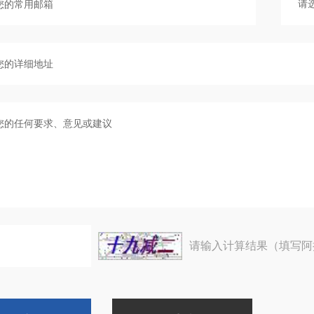
请输入计算结果（填写阿