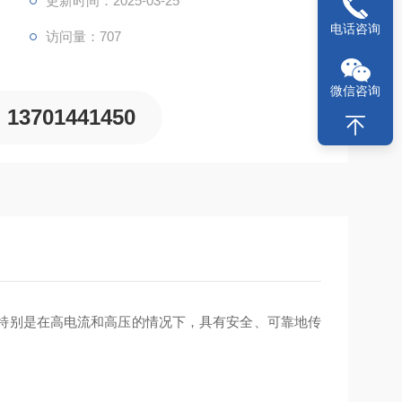
更新时间：2025-03-25
电话咨询
访问量：707
微信咨询
13701441450
，特别是在高电流和高压的情况下，具有安全、可靠地传