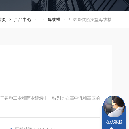
首页
产品中心
母线槽
厂家直供密集型母线槽
应用于各种工业和商业建筑中，特别是在高电流和高压的
在线客服