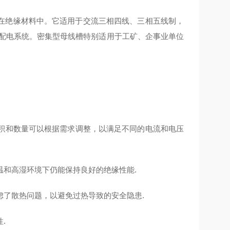
在绝缘材料中。它适用于交流三相四线、三相五线制，
0A的供配电系统。密集型母线槽特别适用于工矿、企事业单位
面积和数量可以根据需求调整，以满足不同的电流和电压
和高湿环境下仍能保持良好的绝缘性能‌.
了散热问题，以避免过热导致的安全隐患‌.
.