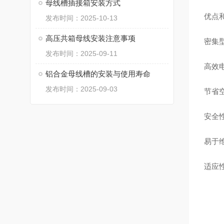
母线槽插接箱安装方式
优点
发布时间：2025-10-13
高压共箱母线安装注意事项
密集
发布时间：2025-09-11
高效
铝合金母线槽的安装与使用寿命
发布时间：2025-09-03
节省
安全
易于
适应