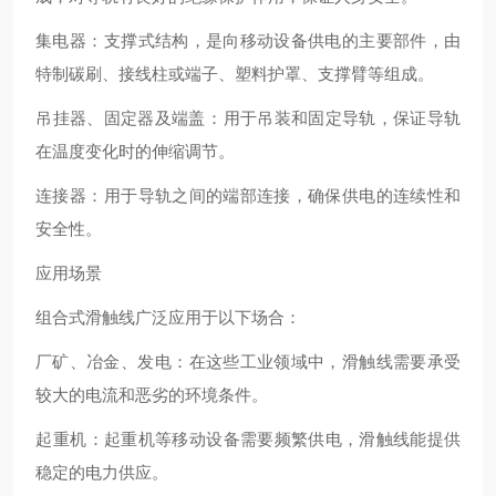
集电器‌：支撑式结构，是向移动设备供电的主要部件，由
特制碳刷、接线柱或端子、塑料护罩、支撑臂等组成‌。
‌吊挂器、固定器及端盖‌：用于吊装和固定导轨，保证导轨
在温度变化时的伸缩调节‌。
连接器‌：用于导轨之间的端部连接，确保供电的连续性和
安全性‌。
应用场景
组合式滑触线广泛应用于以下场合：
厂矿、冶金、发电‌：在这些工业领域中，滑触线需要承受
较大的电流和恶劣的环境条件。
‌起重机‌：起重机等移动设备需要频繁供电，滑触线能提供
稳定的电力供应。