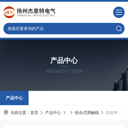
产品中心
PRODUCTS CNTER
产品中心
当前位置：
首页
产品中心
组合式滑触线
高效率组合式滑触线