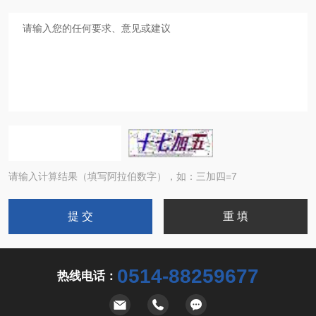
请输入计算结果（填写阿拉伯数字），如：三加四=7
0514-88259677
热线电话：