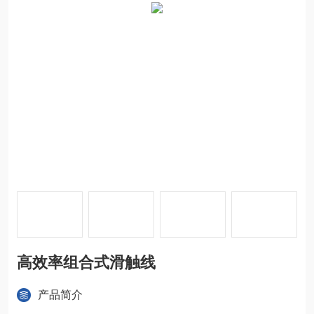
高效率组合式滑触线
产品简介