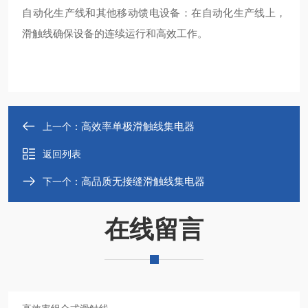
‌自动化生产线和其他移动馈电设备‌：在自动化生产线上，
滑触线确保设备的连续运行和高效工作。
高效率单极滑触线集电器
上一个：
返回列表
高品质无接缝滑触线集电器
下一个：
在线留言