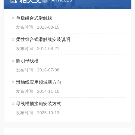
ARTICLES
单极组合式滑触线
发布时间：2015-08-15
柔性组合式滑触线安装说明
发布时间：2014-08-21
照明母线槽
发布时间：2016-07-08
滑触线应用领域新方向
发布时间：2014-11-10
母线槽插接箱安装方式
发布时间：2025-10-13