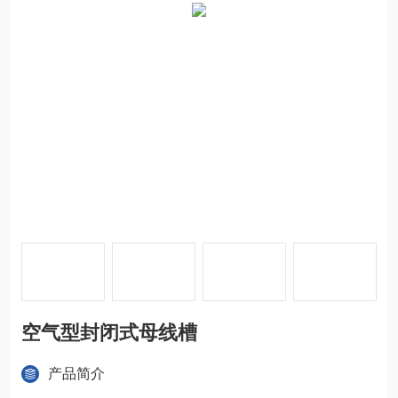
空气型封闭式母线槽
产品简介