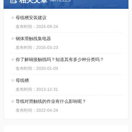
ARTICLES
母线槽安装建议
发布时间：2024-09-24
钢体滑触线集电器
发布时间：2016-03-23
你了解铜接触线吗？知道其有多少种分类吗？
发布时间：2020-01-09
母线槽
发布时间：2013-12-31
导线对滑触线的作业有什么影响呢？
发布时间：2022-04-24