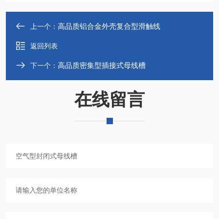
高品质铝合金外壳复合型滑触线
上一个：
返回列表
高品质密集型插接式母线槽
下一个：
在线留言