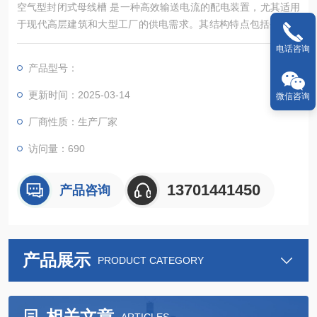
空气型封闭式母线槽 是一种高效输送电流的配电装置，尤其适用
于现代高层建筑和大型工厂的供电需求。其结构特点包括外壳、
导体和绝缘部件等关键组成部分。
电话咨询
产品型号：
更新时间：2025-03-14
微信咨询
厂商性质：生产厂家
访问量：690
13701441450
产品咨询
产品展示
PRODUCT CATEGORY
相关文章