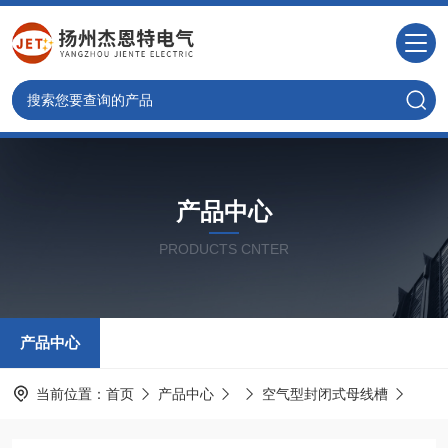
产品中心
PRODUCTS CNTER
产品中心
当前位置：
首页
产品中心
空气型封闭式母线槽
空气