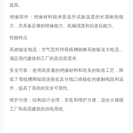
提高‌。
‌绝缘部件‌：绝缘材料能承受温升试验温度的长期耐热能
力，并具备足够的绝缘能力、机械强度和抗老化能力‌。
性能特点
‌高效输送电流‌：空气型封闭母线槽能够高效输送大电流，
满足现代建筑和工厂的高负荷需求。
‌安全可靠‌：使用高质量的绝缘材料和优良的制造工艺，降
低了母线槽两端部连接处及分线口插接处的接触电阻和温
升，提高了系统的安全可靠性‌。
‌维护方便‌：结构设计合理，安装和维护方便，适合大规模
工厂和高层建筑的供电系统‌。