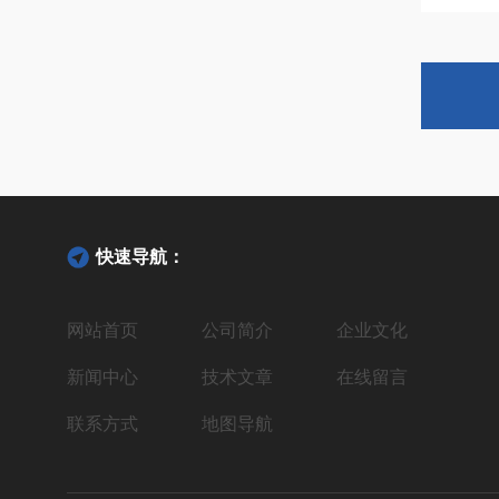
快速导航：
网站首页
公司简介
企业文化
新闻中心
技术文章
在线留言
联系方式
地图导航