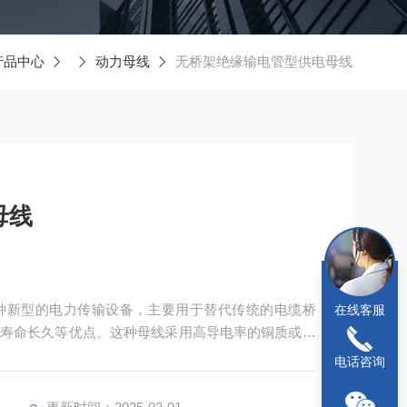
产品中心
动力母线
无桥架绝缘输电管型供电母线
母线
一种新型的电力传输设备，主要用于替代传统的电缆桥
在线客服
寿命长久等优点。这种母线采用高导电率的铜质或铝
输电能，具有汇集和分配电能的能力‌。
电话咨询