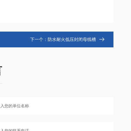
下一个：
防水耐火低压封闭母线槽
言