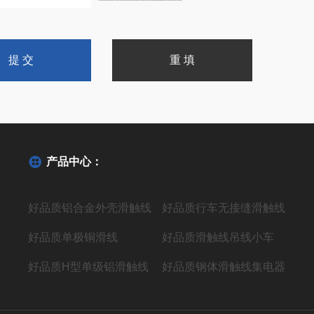
产品中心：
好品质铝合金外壳滑触线
好品质行车无接缝滑触线
好品质单极铜滑线
好品质滑触线吊线小车
好品质H型单级铝滑触线
好品质钢体滑触线集电器