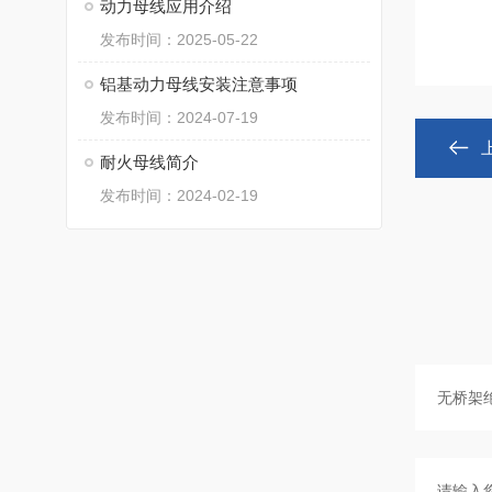
动力母线应用介绍
发布时间：2025-05-22
铝基动力母线安装注意事项
发布时间：2024-07-19
耐火母线简介
发布时间：2024-02-19