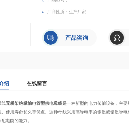
产品型号：
厂商性质：生产厂家
产品咨询
介绍
在线留言
母线
无桥架绝缘输电管型供电母线
‌是一种新型的电力传输设备，主
观、使用寿命长久等优点。这种母线采用高导电率的铜质或铝质导电
分配电能的能力‌。