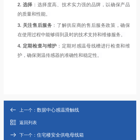
2.
选择
：选择度高、技术实力强的品牌，以确保产品
的质量和性能。
3.
关注售后服务
：了解供应商的售后服务政策，确保
在使用过程中能够得到及时的技术支持和维修服务。
4.
定期检查与维护
：定期对感温母线槽进行检查和维
护，确保测温传感器的准确性和稳定性。
数据中心感温滑触线
上一个：
返回列表
住宅楼安全供电母线箱
下一个：