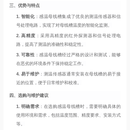
三、优势与特点
1.
智能化
：感温母线槽集成了优良的测温传感器和信
号处理电路，实现了对母线槽温度的智能化监测。
2.
高精度
：采用高精度的红外探测器和信号处理电
路，提高了测温的准确性和稳定性。
3.
可靠性
：感温母线槽经过严格的设计和测试，能够
在恶劣的环境条件下保持稳定工作。
4.
易于维护
：测温传感器通常安装在母线槽的易于接
近的位置，便于日常维护和校准。
四、选购与维护建议
1.
明确需求
：在选购感温母线槽时，需要明确具体的
使用环境和需求，包括温度范围、精度要求、安装方式
等。