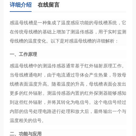
详细介绍
在线留言
感温母线槽是一种集成了温度感应功能的母线槽系统，它
在传统母线槽的基础上增加了测温传感器，用于实时监测
母线槽的温度变化。以下是对感温母线槽的详细解析：
一、工作原理
感温母线槽中的测温传感器通常基于红外辐射原理工作。
当母线槽通电时，由于电流通过导体会产生热量，导致母
线槽表面温度升高。随着温度的升高，母线槽表面会发出
更多的红外辐射。测温传感器内置的红外探测器能够感知
到这些红外辐射，并将其转化为电信号。这个电信号经过
内部的信号处理电路进行处理和放大后，最终输出一个与
温度相关的信号。
二、功能与应用