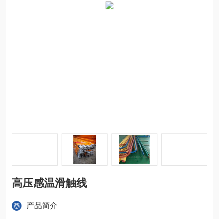
高压感温滑触线
产品简介