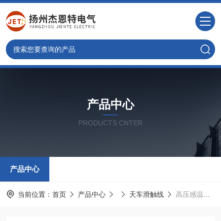
产品中心
PRODUCTS CNTER
产品中心
当前位置：
首页
产品中心
天车滑触线
高压感温滑触线