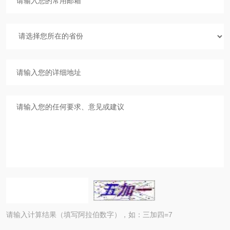
请输入计算结果（填写阿拉伯数字），如：三加四=7