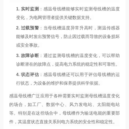
1.
实时监测
：感温母线槽能够实时监测母线槽的温度
变化，为电网管理者提供关键数据支持。
2.
过载预警
：当母线槽温度异常升高时，测温传感器
能够及时发出预警信号，防止因过载而导致的设备损坏
或安全事故。
3.
故障诊断
：通过监测母线槽的温度变化，可以帮助
诊断潜在的故障点，提高电力系统的稳定性和可靠性。
4.
状态评估
：感温母线槽还可以用于评估母线槽的运
行状态，为设备的维护和保养提供科学依据。
感温母线槽广泛应用于各种需要实时监测母线槽温度变化
的场合，如工厂、数据中心、风力发电站、太阳能电站
等。特别是在这些场合中，母线槽作为输送电能的重要部
件，其温度状态直接关系到电力系统的安全性和稳定性。