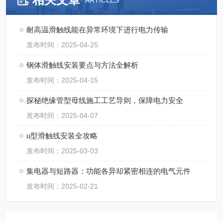
ARTICLES
耐高温滑触线能在异常环境下进行电力传输
发布时间：2025-04-25
钢体滑触线安装要点与方法全解析​
发布时间：2025-04-15
探秘绝缘管型母线施工工艺导则，保障电力安全
发布时间：2025-04-07
u型滑触线安装全攻略
发布时间：2025-03-03
集电器与短路器：功能各异却紧密相连的电气元件
发布时间：2025-02-21