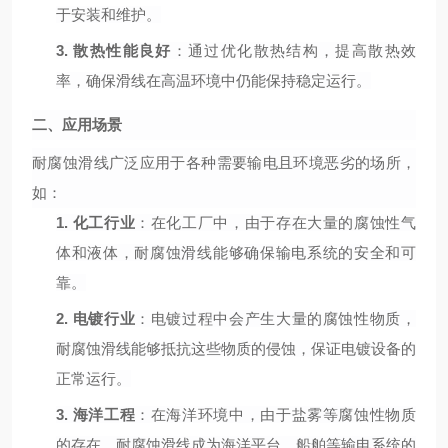
于安装和维护。
3.
散热性能良好
：通过优化散热结构，提高散热效
率，确保滑线在高温环境中仍能保持稳定运行。
二、应用场景
耐腐蚀滑线广泛应用于各种需要输电且环境恶劣的场所，
如：
1.
化工行业
：在化工厂中，由于存在大量的腐蚀性气
体和液体，耐腐蚀滑线能够确保输电系统的安全和可
靠。
2.
电镀行业
：电镀过程中会产生大量的腐蚀性物质，
耐腐蚀滑线能够抵抗这些物质的侵蚀，保证电镀设备的
正常运行。
3.
海洋工程
：在海洋环境中，由于盐雾等腐蚀性物质
的存在，耐腐蚀滑线成为海洋平台、船舶等输电系统的