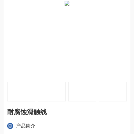
耐腐蚀滑触线
产品简介