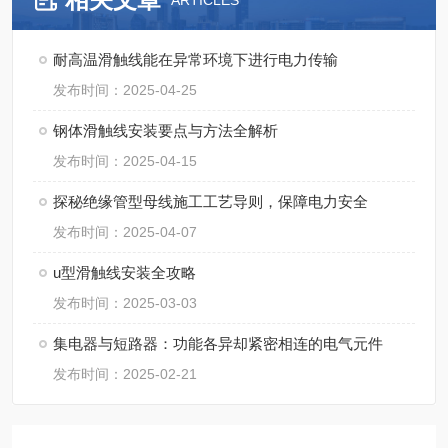
ARTICLES
耐高温滑触线能在异常环境下进行电力传输
发布时间：2025-04-25
钢体滑触线安装要点与方法全解析​
发布时间：2025-04-15
探秘绝缘管型母线施工工艺导则，保障电力安全
发布时间：2025-04-07
u型滑触线安装全攻略
发布时间：2025-03-03
集电器与短路器：功能各异却紧密相连的电气元件
发布时间：2025-02-21