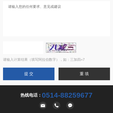
请输入计算结果（填写阿拉伯数字），如：三加四=7
0514-88259677
热线电话：