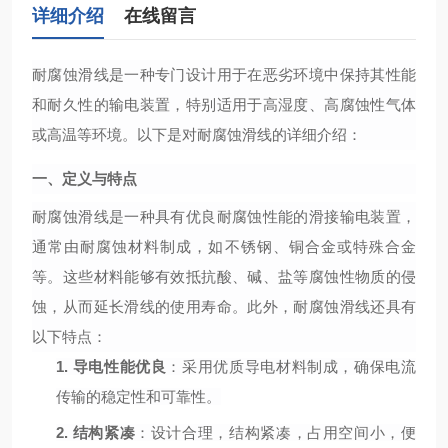
详细介绍
在线留言
耐腐蚀滑线是一种专门设计用于在恶劣环境中保持其性能
和耐久性的输电装置，特别适用于高湿度、高腐蚀性气体
或高温等环境。以下是对耐腐蚀滑线的详细介绍：
一、定义与特点
耐腐蚀滑线是一种具有优良耐腐蚀性能的滑接输电装置，
通常由耐腐蚀材料制成，如不锈钢、铜合金或特殊合金
等。这些材料能够有效抵抗酸、碱、盐等腐蚀性物质的侵
蚀，从而延长滑线的使用寿命。此外，耐腐蚀滑线还具有
以下特点：
1.
导电性能优良
：采用优质导电材料制成，确保电流
传输的稳定性和可靠性。
2.
结构紧凑
：设计合理，结构紧凑，占用空间小，便