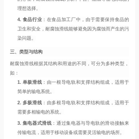
理想选择。
4.
食品行业
：在食品加工厂中，由于需要保持食品的
卫生和安全，耐腐蚀滑线能够避免因为腐蚀而产生的污
染问题。
三、类型与结构
耐腐蚀滑线根据其结构和用途的不同，可分为多种类型，
如：
1.
单极滑线
：由一根导电轨和支撑结构组成，适用于
简单的输电系统。
2.
多极滑线
：由多根导电轨和支撑结构组成，适用于
需要多相输电的系统。
3.
集电器式滑线
：通过集电器与导电轨的滑动接触来
传输电流，适用于移动设备或需要灵活输电的场所。