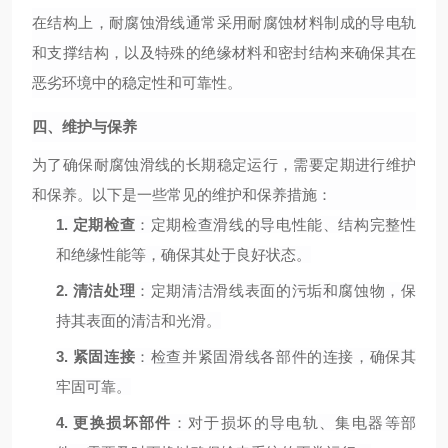
在结构上，耐腐蚀滑线通常采用耐腐蚀材料制成的导电轨
和支撑结构，以及特殊的绝缘材料和密封结构来确保其在
恶劣环境中的稳定性和可靠性。
四、维护与保养
为了确保耐腐蚀滑线的长期稳定运行，需要定期进行维护
和保养。以下是一些常见的维护和保养措施：
1.
定期检查
：定期检查滑线的导电性能、结构完整性
和绝缘性能等，确保其处于良好状态。
2.
清洁处理
：定期清洁滑线表面的污垢和腐蚀物，保
持其表面的清洁和光滑。
3.
紧固连接
：检查并紧固滑线各部件的连接，确保其
牢固可靠。
4.
更换损坏部件
：对于损坏的导电轨、集电器等部