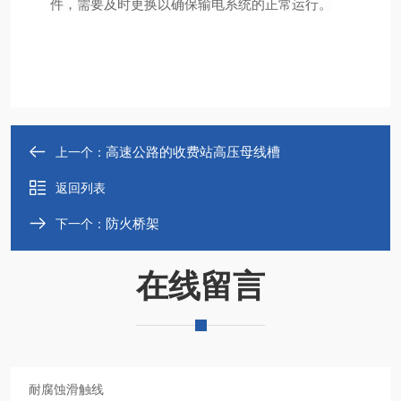
件，需要及时更换以确保输电系统的正常运行。
高速公路的收费站高压母线槽
上一个：
返回列表
防火桥架
下一个：
在线留言