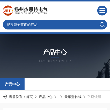
产品中心
PRODUCTS CNTER
产品中心
当前位置：
首页
产品中心
天车滑触线
耐腐蚀滑触线