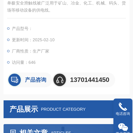
单极安全滑触线被广泛用于矿山、冶金、化工、机械、码头、货
场等移动设备的供电线。
产品型号：
更新时间：2025-02-10
厂商性质：生产厂家
访问量：646
13701441450
产品咨询
产品展示
PRODUCT CATEGORY
电话咨询
相关文章