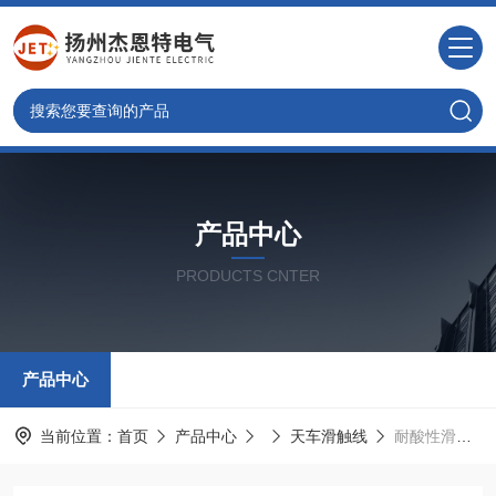
产品中心
PRODUCTS CNTER
产品中心
当前位置：
首页
产品中心
天车滑触线
耐酸性滑触线