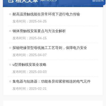
ARTICLES
微信咨询
耐高温滑触线能在异常环境下进行电力传输
发布时间：2025-04-25
钢体滑触线安装要点与方法全解析​
发布时间：2025-04-15
探秘绝缘管型母线施工工艺导则，保障电力安全
发布时间：2025-04-07
u型滑触线安装全攻略
发布时间：2025-03-03
集电器与短路器：功能各异却紧密相连的电气元件
发布时间：2025-02-21