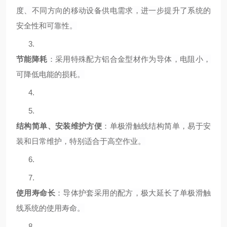
度、不同方向的移动设备供电需求，进一步提升了系统的
安全性和可靠性。
3.
节能降耗
：采用特殊配方铝合金型材作为导体，电阻小，
可降低电能的损耗。
4.
5.
结构简单、安装维护方便
：单极滑触线结构简单，易于安
装和日常维护，特别适合于高空作业。
6.
7.
使用寿命长
：导体护套采用的配方，极大延长了单极滑触
线系统的使用寿命。
8.