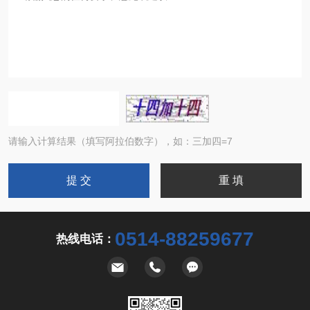
请输入计算结果（填写阿拉伯数字），如：三加四=7
0514-88259677
热线电话：