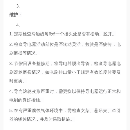
3.
维护
：
4.
1.
定期检查滑触线每
6米一个接头处是否有松动、脱开。
2.
检查导电器活动部位是否转动灵活，拉簧是否疲劳，电
刷磨损等情况。
3.
节假日设备整修期，将导电器脱出导管，检查导电器电
刷滚轮磨损情况，如电刷伸出量小于规定有效长度时要及
时更换。
4.
导向滚轮变形严重时，需更换以保持导电器运行正常和
电刷的良好接触。
5.
在有严重腐蚀气体环境中，需检查支架、悬吊夹、牵引
器的锈蚀情况，并及时采取措施。