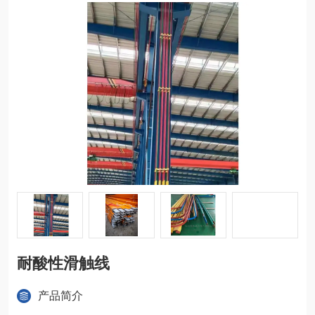
耐酸性滑触线
产品简介