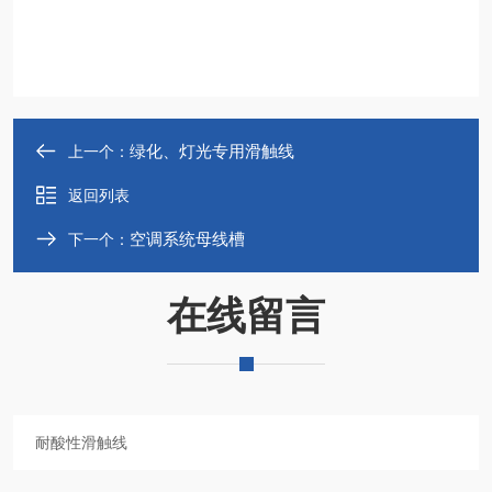
绿化、灯光专用滑触线
上一个：
返回列表
空调系统母线槽
下一个：
在线留言