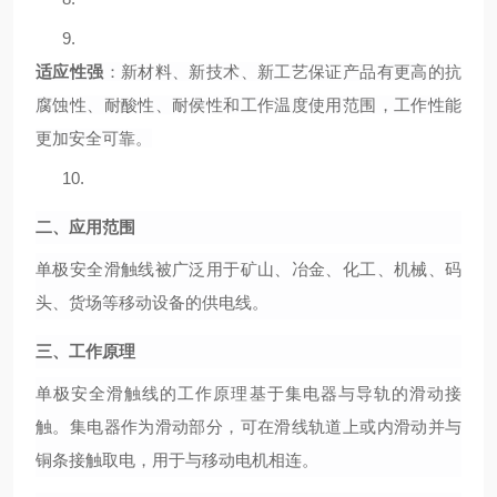
9.
适应性强
：新材料、新技术、新工艺保证产品有更高的抗
腐蚀性、耐酸性、耐侯性和工作温度使用范围，工作性能
更加安全可靠。
10.
二、应用范围
单极安全滑触线被广泛用于矿山、冶金、化工、机械、码
头、货场等移动设备的供电线。
三、工作原理
单极安全滑触线的工作原理基于集电器与导轨的滑动接
触。集电器作为滑动部分，可在滑线轨道上或内滑动并与
铜条接触取电，用于与移动电机相连。