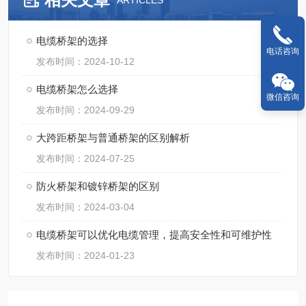
ARTICLES
电缆桥架的选择
电话咨询
发布时间：2024-10-12
电缆桥架怎么选择
微信咨询
发布时间：2024-09-29
大跨距桥架与普通桥架的区别解析
发布时间：2024-07-25
防火桥架和镀锌桥架的区别
发布时间：2024-03-04
电缆桥架可以优化电缆管理，提高安全性和可维护性
发布时间：2024-01-23