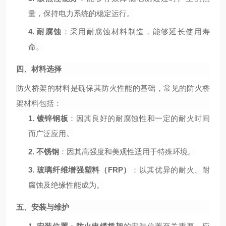
量，保持电力系统的稳定运行。
4.
耐腐蚀
：采用耐腐蚀材料制造，能够延长使用寿
命。
四、材料选择
防火桥架的材料是确保其防火性能的基础，常见的防火桥
架材料包括：
1.
镀锌钢板
：因其良好的耐腐蚀性和一定的耐火时间
而广泛应用。
2.
不锈钢
：因其高强度和美观性适用于特殊环境。
3.
玻璃纤维增强塑料（
FRP）
：以其优异的耐火、耐
腐蚀及绝缘性能成为。
五、安装与维护