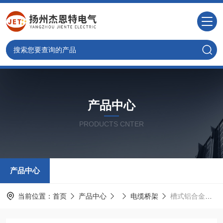
产品中心
PRODUCTS CNTER
产品中心
当前位置：
首页
产品中心
电缆桥架
槽式铝合金桥架