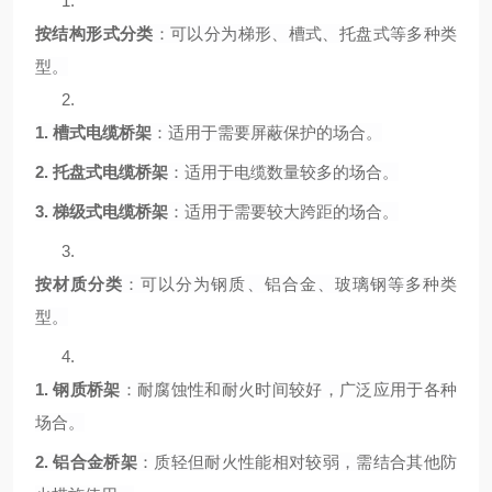
1.
按结构形式分类
：可以分为梯形、槽式、托盘式等多种类
型。
2.
1.
槽式电缆桥架
：适用于需要屏蔽保护的场合。
2.
托盘式电缆桥架
：适用于电缆数量较多的场合。
3.
梯级式电缆桥架
：适用于需要较大跨距的场合。
3.
按材质分类
：可以分为钢质、铝合金、玻璃钢等多种类
型。
4.
1.
钢质桥架
：耐腐蚀性和耐火时间较好，广泛应用于各种
场合。
2.
铝合金桥架
：质轻但耐火性能相对较弱，需结合其他防