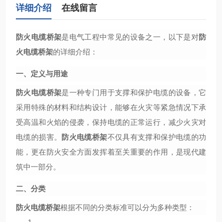
详细介绍
在线留言
防火电缆桥架
是电气工程中常见的设备之一，以下是对
防
火电缆桥架
的详细介绍：
一、定义与用途
防火电缆桥架
是一种专门用于支撑和保护电缆的设备，它
采用特殊的材料和结构设计，能够在火灾等紧急情况下承
受高温和火焰的侵袭，保持电缆的正常运行，减少火灾对
电缆的损害。
防火电缆桥架
不仅具有支撑和保护电缆的功
能，更在防火安全方面发挥着至关重要的作用，是现代建
筑中一部分。
二、分类
防火电缆桥架
根据不同的分类标准可以分为多种类型：