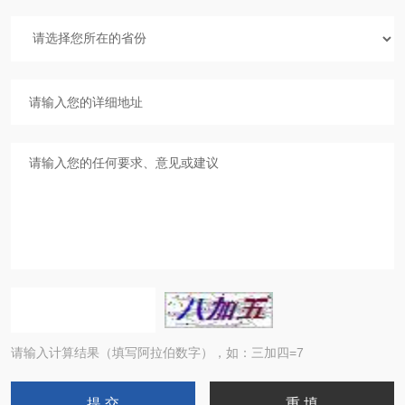
请输入计算结果（填写阿拉伯数字），如：三加四=7