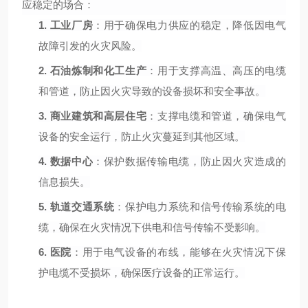
应稳定的场合：
1.
工业厂房
：用于确保电力供应的稳定，降低因电气
故障引发的火灾风险。
2.
石油炼制和化工生产
：用于支撑高温、高压的电缆
和管道，防止因火灾导致的设备损坏和安全事故。
3.
商业建筑和高层住宅
：支撑电缆和管道，确保电气
设备的安全运行，防止火灾蔓延到其他区域。
4.
数据中心
：保护数据传输电缆，防止因火灾造成的
信息损失。
5.
轨道交通系统
：保护电力系统和信号传输系统的电
缆，确保在火灾情况下供电和信号传输不受影响。
6.
医院
：用于电气设备的布线，能够在火灾情况下保
护电缆不受损坏，确保医疗设备的正常运行。