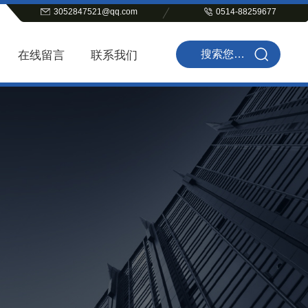
3052847521@qq.com
0514-88259677
在线留言
联系我们