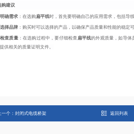
选购建议
明确需求
：在选购
扁平线
时，首先要明确自己的应用需求，包括导
选择品牌
：购买时可以选择的产品，以确保产品质量和性能的稳定
检查质量
：在选购过程中，要仔细检查
扁平线
的外观质量，如导体
提供相关的质量证明文件。
上一个：
封闭式电缆桥架
返回列表