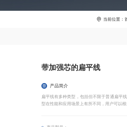
当前位置：
带加强芯的扁平线
产品简介
扁平线有多种类型，包括但不限于普通扁平线
型在性能和应用场景上有所不同，用户可以根