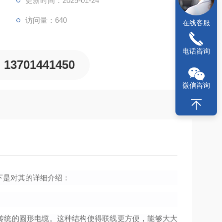
更新时间：2025-01-24
访问量：640
在线客服
电话咨询
13701441450
微信咨询
缆，以下是对其的详细介绍：
传统的圆形电缆。这种结构使得联线更方便，能够大大