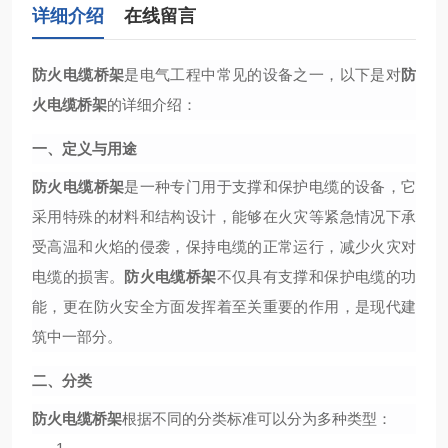
详细介绍
在线留言
防火电缆桥架
是电气工程中常见的设备之一，以下是对
防
火电缆桥架
的详细介绍：
一、定义与用途
防火电缆桥架
是一种专门用于支撑和保护电缆的设备，它
采用特殊的材料和结构设计，能够在火灾等紧急情况下承
受高温和火焰的侵袭，保持电缆的正常运行，减少火灾对
电缆的损害。
防火电缆桥架
不仅具有支撑和保护电缆的功
能，更在防火安全方面发挥着至关重要的作用，是现代建
筑中一部分。
二、分类
防火电缆桥架
根据不同的分类标准可以分为多种类型：