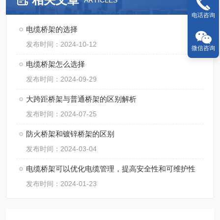
ARTICLES
电话咨询
电缆桥架的选择
发布时间：2024-10-12
微信咨询
电缆桥架怎么选择
发布时间：2024-09-29
大跨距桥架与普通桥架的区别解析
发布时间：2024-07-25
防火桥架和镀锌桥架的区别
发布时间：2024-03-04
电缆桥架可以优化电缆管理，提高安全性和可维护性
发布时间：2024-01-23