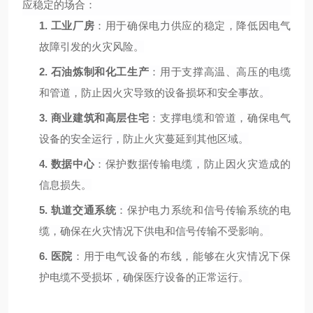
应稳定的场合：
1.
工业厂房
：用于确保电力供应的稳定，降低因电气
故障引发的火灾风险。
2.
石油炼制和化工生产
：用于支撑高温、高压的电缆
和管道，防止因火灾导致的设备损坏和安全事故。
3.
商业建筑和高层住宅
：支撑电缆和管道，确保电气
设备的安全运行，防止火灾蔓延到其他区域。
4.
数据中心
：保护数据传输电缆，防止因火灾造成的
信息损失。
5.
轨道交通系统
：保护电力系统和信号传输系统的电
缆，确保在火灾情况下供电和信号传输不受影响。
6.
医院
：用于电气设备的布线，能够在火灾情况下保
护电缆不受损坏，确保医疗设备的正常运行。