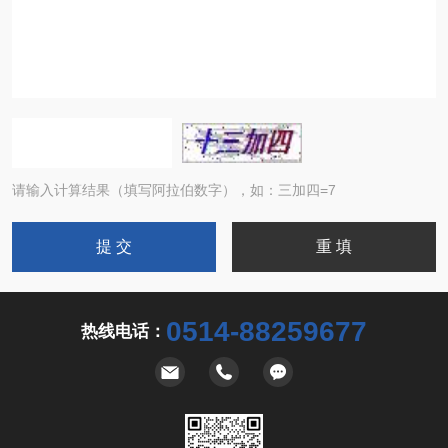
请输入计算结果（填写阿拉伯数字），如：三加四=7
0514-88259677
热线电话：