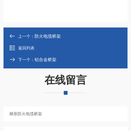
防火电缆桥架
上一个：
返回列表
铝合金桥架
下一个：
在线留言