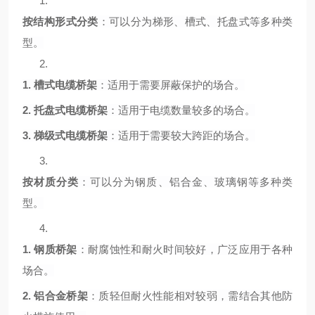
1.
按结构形式分类
：可以分为梯形、槽式、托盘式等多种类
型。
2.
1.
槽式电缆桥架
：适用于需要屏蔽保护的场合。
2.
托盘式电缆桥架
：适用于电缆数量较多的场合。
3.
梯级式电缆桥架
：适用于需要较大跨距的场合。
3.
按材质分类
：可以分为钢质、铝合金、玻璃钢等多种类
型。
4.
1.
钢质桥架
：耐腐蚀性和耐火时间较好，广泛应用于各种
场合。
2.
铝合金桥架
：质轻但耐火性能相对较弱，需结合其他防