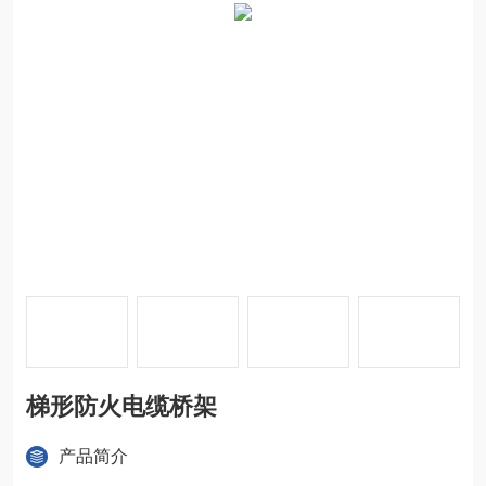
梯形防火电缆桥架
产品简介