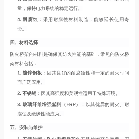
量，保持电力系统的稳定运行。
4.
耐腐蚀
：采用耐腐蚀材料制造，能够延长使用寿
命。
四、材料选择
防火桥架的材料是确保其防火性能的基础，常见的防火桥
架材料包括：
1.
镀锌钢板
：因其良好的耐腐蚀性和一定的耐火时间
而广泛应用。
2.
不锈钢
：因其高强度和美观性适用于特殊环境。
3.
玻璃纤维增强塑料（
FRP）
：以其优异的耐火、耐
腐蚀及绝缘性能成为。
五、安装与维护