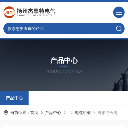
产品中心
PRODUCTS CNTER
产品中心
当前位置：
首页
产品中心
电缆桥架
梯形防火电缆桥架