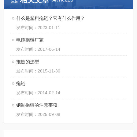
ARTICLES
什么是塑料拖链？它有什么作用？
发布时间：2023-01-11
电缆拖链厂家
发布时间：2017-06-14
拖链的选型
发布时间：2015-11-30
拖链
发布时间：2014-02-14
钢制拖链的注意事项
发布时间：2025-09-08