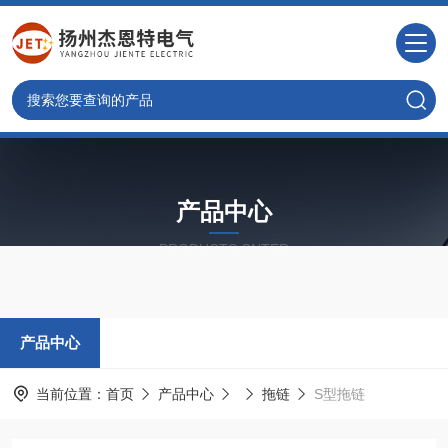
产品中心
PRODUCTS CNTER
产品中心
当前位置：
首页
产品中心
拖链
S型拖链