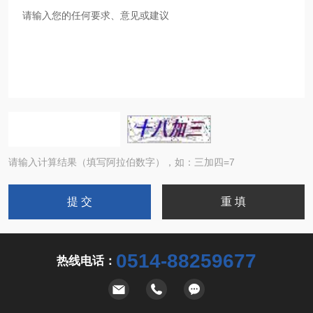
请输入计算结果（填写阿拉伯数字），如：三加四=7
0514-88259677
热线电话：