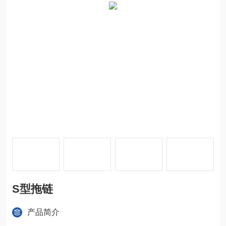
S型拖链
产品简介