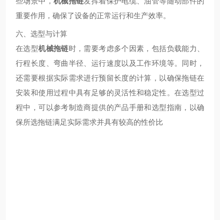
些场景中，
机械拖链
发挥着保护电缆、油管等随动部件的
重要作用，确保了设备的正常运行和生产效率。
六、选型与计算
在选型
机械拖链
时，需要考虑多个因素，包括负载能力、
行程长度、弯曲半径、运行速度以及工作环境等。同时，
还需要根据实际需求进行预留长度的计算，以确保拖链在
安装和使用过程中具有足够的灵活性和稳定性。在选型过
程中，可以参考制造商提供的产品手册和选型指南，以确
保所选拖链满足实际需求并具有较高的性价比