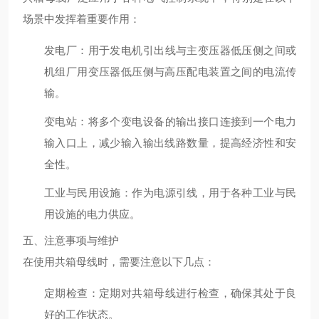
场景中发挥着重要作用：
发电厂
：用于发电机引出线与主变压器低压侧之间或
机组厂用变压器低压侧与高压配电装置之间的电流传
输。
变电站
：将多个变电设备的输出接口连接到一个电力
输入口上，减少输入输出线路数量，提高经济性和安
全性。
工业与民用设施
：作为电源引线，用于各种工业与民
用设施的电力供应。
五、注意事项与维护
在使用共箱母线时，需要注意以下几点：
定期检查
：定期对共箱母线进行检查，确保其处于良
好的工作状态。