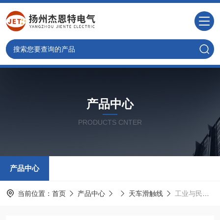
产品中心
PRODUCTS CNTER
产品中心
当前位置：
首页
产品中心
天车滑触线
工业与民用设施电气控制共箱母线