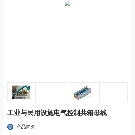
工业与民用设施电气控制共箱母线
产品简介