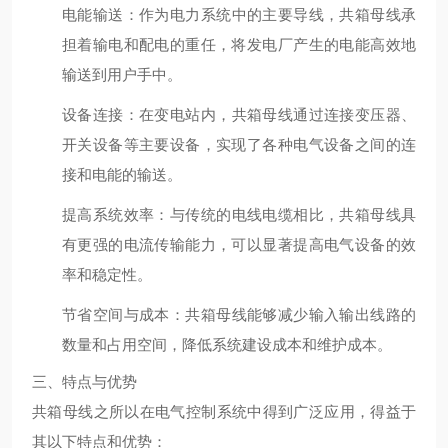
电能输送
：作为电力系统中的主要导线，共箱母线承
担着输电和配电的重任，将发电厂产生的电能高效地
输送到用户手中。
设备连接
：在变电站内，共箱母线通过连接变压器、
开关设备等主要设备，实现了各种电气设备之间的连
接和电能的输送。
提高系统效率
：与传统的电线电缆相比，共箱母线具
有更强的电流传输能力，可以显著提高电气设备的效
率和稳定性。
节省空间与成本
：共箱母线能够减少输入输出线路的
数量和占用空间，降低系统建设成本和维护成本。
三、特点与优势
共箱母线之所以在电气控制系统中得到广泛应用，得益于
其以下特点和优势：