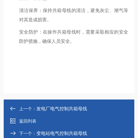
清洁保养
：保持共箱母线的清洁，避免灰尘、潮气等
对其造成损害。
安全防护
：在操作共箱母线时，需要采取相应的安全
防护措施，确保人员安全。
发电厂电气控制共箱母线
上一个：
返回列表
变电站电气控制共箱母线
下一个：