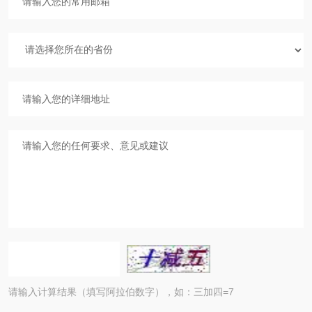
请输入计算结果（填写阿拉伯数字），如：三加四=7