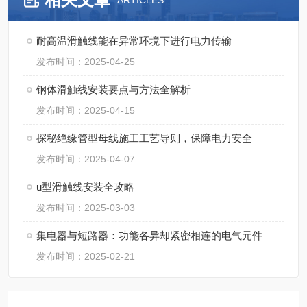
ARTICLES
耐高温滑触线能在异常环境下进行电力传输
发布时间：2025-04-25
钢体滑触线安装要点与方法全解析​
发布时间：2025-04-15
探秘绝缘管型母线施工工艺导则，保障电力安全
发布时间：2025-04-07
u型滑触线安装全攻略
发布时间：2025-03-03
集电器与短路器：功能各异却紧密相连的电气元件
发布时间：2025-02-21