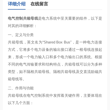
详细介绍
在线留言
电气控制共箱母线
是电力系统中至关重要的组件，以下是
对其的详细解析：
一、定义与分类
共箱母线，英文名为“Shared Box Bus"，是一种电力连接
方式，它将多个电力设备的输出接口通过一根母线连接起
来，形成一个电力输入口和多个电力输出口的系统。根据
不同的电气传输要求和结构特点，共箱母线可以分为多种
类型，如不隔相共箱母线、隔相共箱母线及交直流励磁共
箱母线等。
二、作用与功能
共箱母线在电气控制系统中发挥着关键作用，主要体现在
以下几个方面：