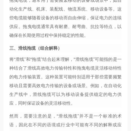
拖曳电缆，通常用于需要频繁移动的设备或场景中，如自
动化生产线、机床、装配线、物流系统、移动设备等。这
些电缆能够随着设备的移动而自由伸缩，保证电力的连续
供应。拖曳电缆通常具有耐磨、耐弯曲、抗拉等特点，以
确保在长期使用过程中保持稳定的性能。
三、滑线拖缆（组合解释）
将
“滑线"和“拖缆"结合起来理解，“滑线拖缆"可能指的是一
种结合了滑线高效电力传输特性和拖曳电缆灵活移动特性
的电力传输装置。这种装置可能特别适用于那些需要频繁
移动且需要高效电力传输的设备或场景。例如，在自动化
生产线中，滑线拖缆可以为移动设备提供稳定的电力供
应，同时保证设备的灵活移动性。
然而，需要注意的是，
“滑线拖缆"并不是一个标准的术
语，因此在不同的语境或行业中可能有不同的解释或应