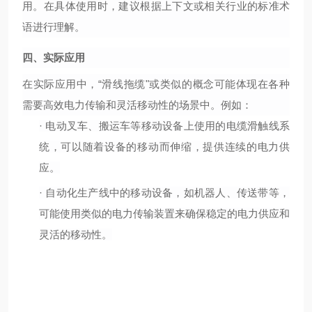
用。在具体使用时，建议根据上下文或相关行业的标准术
语进行理解。
四、实际应用
在实际应用中，
“滑线拖缆"或类似的概念可能体现在各种
需要高效电力传输和灵活移动性的场景中。例如：
·
电动叉车、搬运车等移动设备上使用的电缆滑触线系
统，可以随着设备的移动而伸缩，提供连续的电力供
应。
·
自动化生产线中的移动设备，如机器人、传送带等，
可能使用类似的电力传输装置来确保稳定的电力供应和
灵活的移动性。