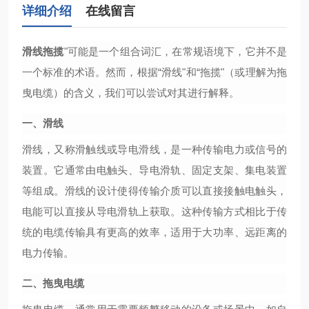
详细介绍
在线留言
滑线拖揽
"可能是一个组合词汇，在常规语境下，它并不是
一个标准的术语。然而，根据“滑线"和“拖揽"（或理解为拖
曳电缆）的含义，我们可以尝试对其进行解释。
一、滑线
滑线，又称滑触线或导电滑线，是一种传输电力或信号的
装置。它通常由电触头、导电滑轨、固定支架、集电装置
等组成。滑线的设计使得传输介质可以直接接触电触头，
电能可以直接从导电滑轨上获取。这种传输方式相比于传
统的电缆传输具有更高的效率，适用于大功率、远距离的
电力传输。
二、拖曳电缆