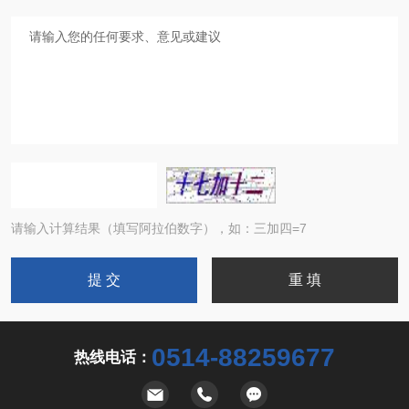
请输入计算结果（填写阿拉伯数字），如：三加四=7
0514-88259677
热线电话：