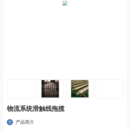
物流系统滑触线拖揽
产品简介