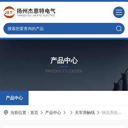
产品中心
PRODUCTS CNTER
产品中心
当前位置：
首页
产品中心
天车滑触线
物流系统滑触线拖揽