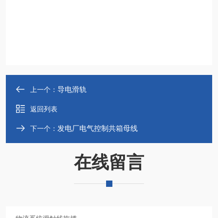
导电滑轨
上一个：
返回列表
发电厂电气控制共箱母线
下一个：
在线留言