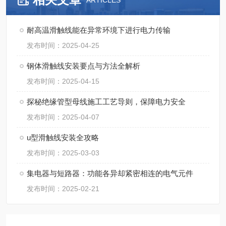
ARTICLES
耐高温滑触线能在异常环境下进行电力传输
发布时间：2025-04-25
钢体滑触线安装要点与方法全解析​
发布时间：2025-04-15
探秘绝缘管型母线施工工艺导则，保障电力安全
发布时间：2025-04-07
u型滑触线安装全攻略
发布时间：2025-03-03
集电器与短路器：功能各异却紧密相连的电气元件
发布时间：2025-02-21