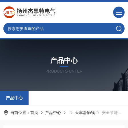
产品中心
PRODUCTS CNTER
产品中心
当前位置：
首页
产品中心
天车滑触线
安全节能桥梁架