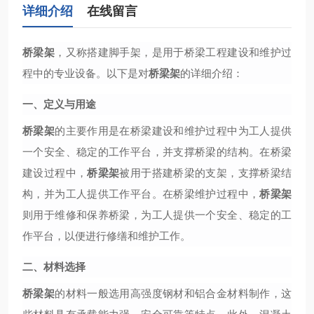
详细介绍
在线留言
桥梁架
，又称搭建脚手架，是用于桥梁工程建设和维护过
程中的专业设备。以下是对
桥梁架
的详细介绍：
一、定义与用途
桥梁架
的主要作用是在桥梁建设和维护过程中为工人提供
一个安全、稳定的工作平台，并支撑桥梁的结构。在桥梁
建设过程中，
桥梁架
被用于搭建桥梁的支架，支撑桥梁结
构，并为工人提供工作平台。在桥梁维护过程中，
桥梁架
则用于维修和保养桥梁，为工人提供一个安全、稳定的工
作平台，以便进行修缮和维护工作。
二、材料选择
桥梁架
的材料一般选用高强度钢材和铝合金材料制作，这