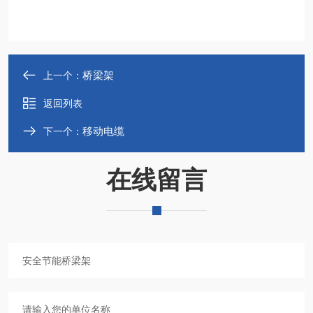
桥梁架
上一个：
返回列表
移动电缆
下一个：
在线留言