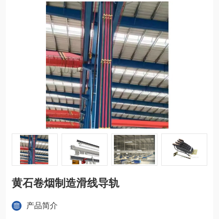
黄石卷烟制造滑线导轨
产品简介