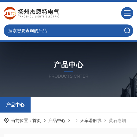
产品中心
PRODUCTS CNTER
产品中心
当前位置：
首页
产品中心
天车滑触线
黄石卷烟制造滑线导轨