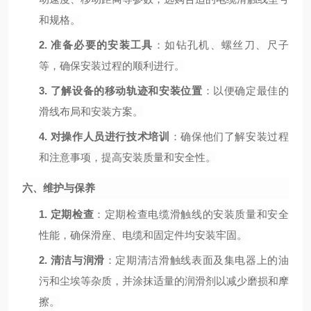
和规格。
2.
准备必要的安装工具
：如钻孔机、螺丝刀、尺子
等，确保安装过程的顺利进行。
3.
了解设备的移动轨迹和安装位置
：以便确定最佳的
滑线布局和安装方案。
4.
对操作人员进行技术培训
：确保他们了解安装过程
和注意事项，提高安装质量和安全性。
六、维护与保养
1.
定期检查
：定期检查电缆滑触线的安装质量和安全
性能，确保滑座、电缆和固定件均安装牢固。
2.
清洁与润滑
：定期清洁滑触线表面及集电器上的油
污和尘埃等杂质，并涂抹适量的润滑剂以减少磨损和摩
擦。