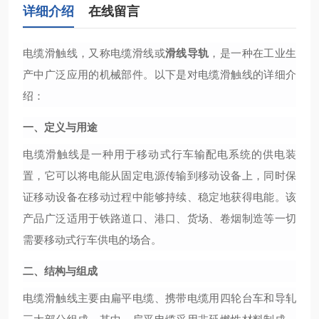
详细介绍
在线留言
电缆滑触线，又称电缆滑线或
滑线导轨
，是一种在工业生
产中广泛应用的机械部件。以下是对电缆滑触线的详细介
绍：
一、定义与用途
电缆滑触线是一种用于移动式行车输配电系统的供电装
置，它可以将电能从固定电源传输到移动设备上，同时保
证移动设备在移动过程中能够持续、稳定地获得电能。该
产品广泛适用于铁路道口、港口、货场、卷烟制造等一切
需要移动式行车供电的场合。
二、结构与组成
电缆滑触线主要由扁平电缆、携带电缆用四轮台车和导轧