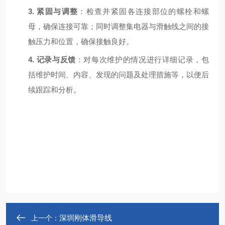
3.
紧固与调整
：检查并紧固各连接部位的螺栓和螺
母，确保连接可靠；同时调整集电器与滑触线之间的接
触压力和位置，确保接触良好。
4.
记录与反馈
：对每次维护的情况进行详细记录，包
括维护时间、内容、发现的问题及处理措施等，以便后
续跟踪和分析。
深圳刚体滑导线
上一个：