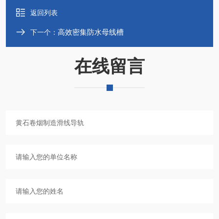
返回列表
高效密集防水母线槽
下一个：
在线留言