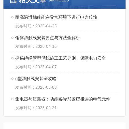
ARTICLES
耐高温滑触线能在异常环境下进行电力传输
发布时间：2025-04-25
钢体滑触线安装要点与方法全解析​
发布时间：2025-04-15
探秘绝缘管型母线施工工艺导则，保障电力安全
发布时间：2025-04-07
u型滑触线安装全攻略
发布时间：2025-03-03
集电器与短路器：功能各异却紧密相连的电气元件
发布时间：2025-02-21