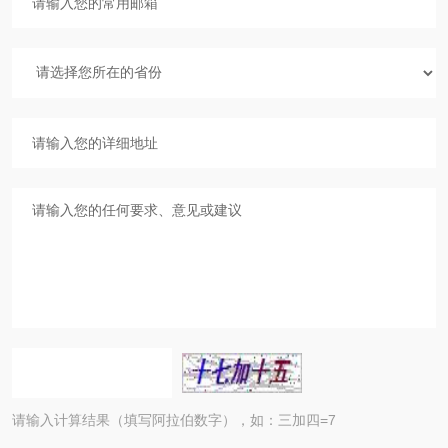
请输入计算结果（填写阿拉伯数字），如：三加四=7