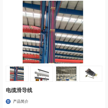
电缆滑导线
产品简介