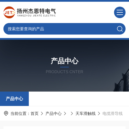
产品中心
PRODUCTS CNTER
产品中心
当前位置：
首页
产品中心
天车滑触线
电缆滑导线