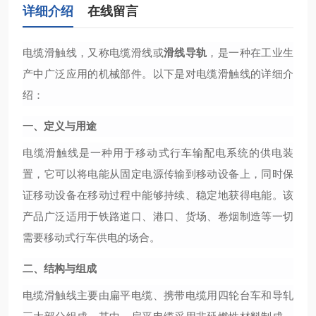
详细介绍
在线留言
电缆滑触线，又称电缆滑线或
滑线导轨
，是一种在工业生
产中广泛应用的机械部件。以下是对电缆滑触线的详细介
绍：
一、定义与用途
电缆滑触线是一种用于移动式行车输配电系统的供电装
置，它可以将电能从固定电源传输到移动设备上，同时保
证移动设备在移动过程中能够持续、稳定地获得电能。该
产品广泛适用于铁路道口、港口、货场、卷烟制造等一切
需要移动式行车供电的场合。
二、结构与组成
电缆滑触线主要由扁平电缆、携带电缆用四轮台车和导轧