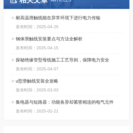
ARTICLES
耐高温滑触线能在异常环境下进行电力传输
发布时间：2025-04-25
钢体滑触线安装要点与方法全解析​
发布时间：2025-04-15
探秘绝缘管型母线施工工艺导则，保障电力安全
发布时间：2025-04-07
u型滑触线安装全攻略
发布时间：2025-03-03
集电器与短路器：功能各异却紧密相连的电气元件
发布时间：2025-02-21