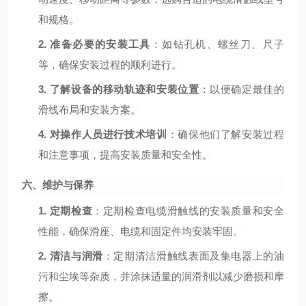
和规格。
2.
准备必要的安装工具
：如钻孔机、螺丝刀、尺子
等，确保安装过程的顺利进行。
3.
了解设备的移动轨迹和安装位置
：以便确定最佳的
滑线布局和安装方案。
4.
对操作人员进行技术培训
：确保他们了解安装过程
和注意事项，提高安装质量和安全性。
六、维护与保养
1.
定期检查
：定期检查电缆滑触线的安装质量和安全
性能，确保滑座、电缆和固定件均安装牢固。
2.
清洁与润滑
：定期清洁滑触线表面及集电器上的油
污和尘埃等杂质，并涂抹适量的润滑剂以减少磨损和摩
擦。