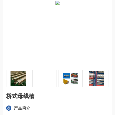
桥式母线槽
产品简介