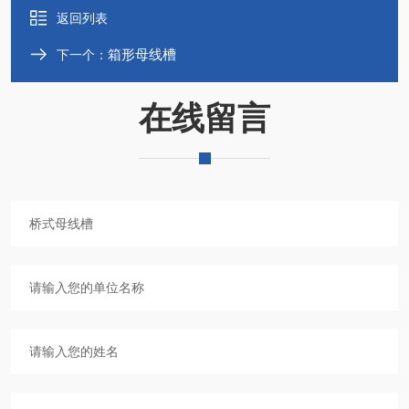
返回列表
箱形母线槽
下一个：
在线留言