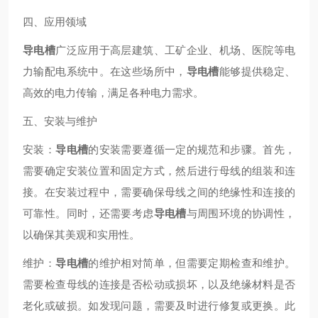
四、应用领域
导电槽
广泛应用于高层建筑、工矿企业、机场、医院等电
力输配电系统中。在这些场所中，
导电槽
能够提供稳定、
高效的电力传输，满足各种电力需求。
五、安装与维护
安装：
导电槽
的安装需要遵循一定的规范和步骤。首先，
需要确定安装位置和固定方式，然后进行母线的组装和连
接。在安装过程中，需要确保母线之间的绝缘性和连接的
可靠性。同时，还需要考虑
导电槽
与周围环境的协调性，
以确保其美观和实用性。
维护：
导电槽
的维护相对简单，但需要定期检查和维护。
需要检查母线的连接是否松动或损坏，以及绝缘材料是否
老化或破损。如发现问题，需要及时进行修复或更换。此