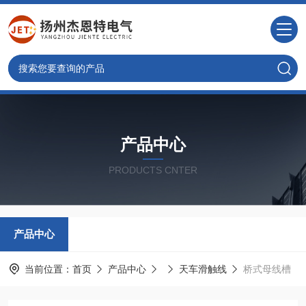
产品中心
PRODUCTS CNTER
产品中心
当前位置：
首页
产品中心
天车滑触线
桥式母线槽