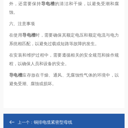
外，还需要保持
导电槽
的清洁和干燥，以避免受潮和腐
蚀。
六、注意事项
在使用
导电槽
时，需要确保其额定电压和额定电流与电力
系统相匹配，以避免过载或短路等故障的发生。
在安装和维护过程中，需要遵循相关的安全规范和操作规
程，以确保人员和设备的安全。
导电槽
应存放在干燥、通风、无腐蚀性气体的环境中，以
避免受潮、腐蚀或损坏。
铜排电缆紧密型母线
上一个：