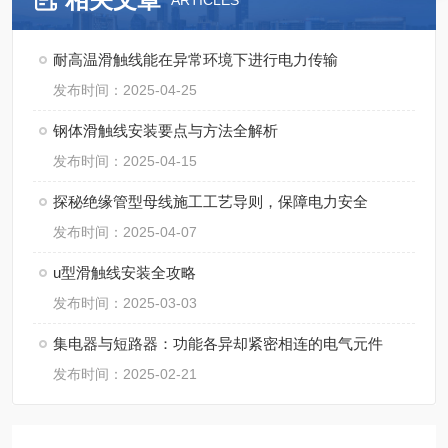
ARTICLES
耐高温滑触线能在异常环境下进行电力传输
发布时间：2025-04-25
钢体滑触线安装要点与方法全解析​
发布时间：2025-04-15
探秘绝缘管型母线施工工艺导则，保障电力安全
发布时间：2025-04-07
u型滑触线安装全攻略
发布时间：2025-03-03
集电器与短路器：功能各异却紧密相连的电气元件
发布时间：2025-02-21