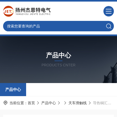
产品中心
PRODUCTS CNTER
产品中心
当前位置：
首页
产品中心
天车滑触线
导热铜汇流排