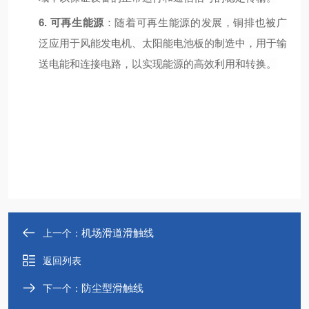
6.
可再生能源
：随着可再生能源的发展，铜排也被广
泛应用于风能发电机、太阳能电池板的制造中，用于输
送电能和连接电路，以实现能源的高效利用和转换。
机场滑道滑触线
上一个：
返回列表
防尘型滑触线
下一个：