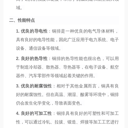
域。
二、性能特点
1.
优良的导电性
：铜排是一种优良的电气导体材料，
具有良好的电导性能，因此广泛应用于电力系统、电子
设备、通信设备等领域。
2.
良好的热导性
：铜排的热导性能也很出色，可以用
于制造冷却器、散热器、导热器等，在电子设备、航空
器件、汽车零部件等领域起着关键的作用。
3.
优良的耐腐蚀性
：相对于其他金属而言，铜具有良
好的耐腐蚀性。但在高温、潮湿、酸雾等环境中，铜排
仍会发生化学变化，导致表面变色。
4.
良好的可加工性
：铜排具有良好的可塑性和可加工
性，可以通过冷轧、拉拔、锻造、焊接等加工工艺进行