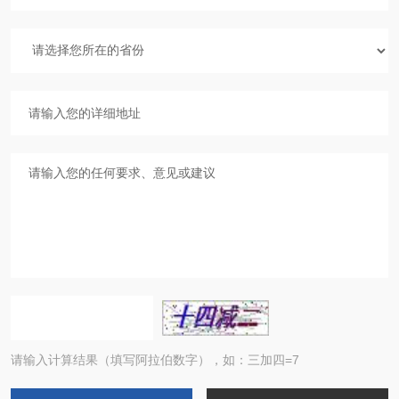
请输入计算结果（填写阿拉伯数字），如：三加四=7