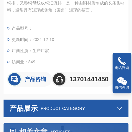
铜排，又称铜母线或铜汇流排，是一种由铜材质制成的长条形材
料，通常具有矩形或倒角（圆角）矩形的截面，
产品型号：
更新时间：2024-12-10
厂商性质：生产厂家
访问量：849
电话咨询
13701441450
产品咨询
微信咨询
产品展示
PRODUCT CATEGORY
相关文章