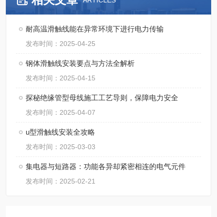
ARTICLES
耐高温滑触线能在异常环境下进行电力传输
发布时间：2025-04-25
钢体滑触线安装要点与方法全解析​
发布时间：2025-04-15
探秘绝缘管型母线施工工艺导则，保障电力安全
发布时间：2025-04-07
u型滑触线安装全攻略
发布时间：2025-03-03
集电器与短路器：功能各异却紧密相连的电气元件
发布时间：2025-02-21