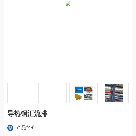
导热铜汇流排
产品简介