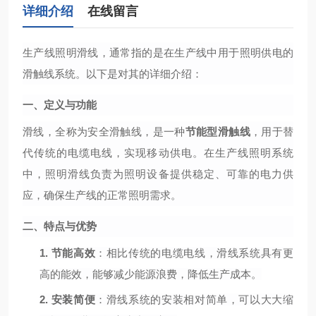
详细介绍
在线留言
生产线照明滑线，通常指的是在生产线中用于照明供电的
滑触线系统。以下是对其的详细介绍：
一、定义与功能
滑线，全称为安全滑触线，是一种
节能型滑触线
，用于替
代传统的电缆电线，实现移动供电。在生产线照明系统
中，照明滑线负责为照明设备提供稳定、可靠的电力供
应，确保生产线的正常照明需求。
二、特点与优势
1.
节能高效
：相比传统的电缆电线，滑线系统具有更
高的能效，能够减少能源浪费，降低生产成本。
2.
安装简便
：滑线系统的安装相对简单，可以大大缩