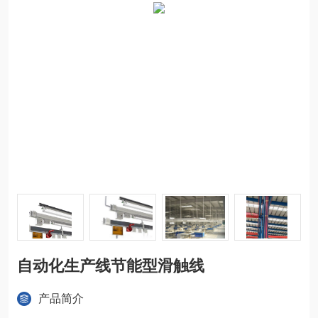
自动化生产线节能型滑触线
产品简介