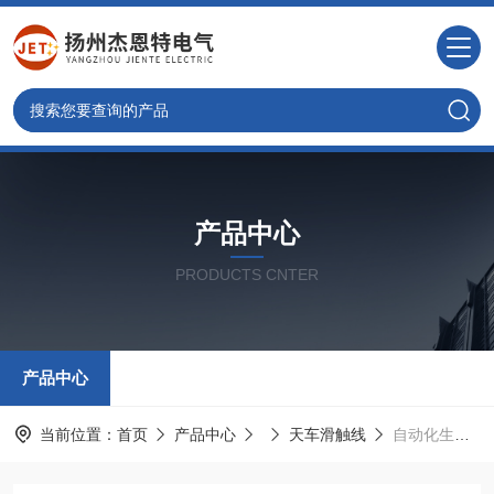
产品中心
PRODUCTS CNTER
产品中心
当前位置：
首页
产品中心
天车滑触线
自动化生产线节能型滑触线