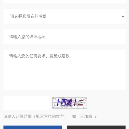
请输入计算结果（填写阿拉伯数字），如：三加四=7