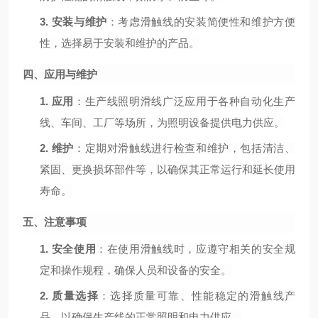
3.
安装与维护
：考虑滑触线的安装简便性和维护方便
性，选择易于安装和维护的产品。
四、应用与维护
1.
应用
：生产线照明滑线广泛应用于各种自动化生产
线、车间、工厂等场所，为照明设备提供电力供应。
2.
维护
：定期对滑触线进行检查和维护，包括清洁、
紧固、更换损坏部件等，以确保其正常运行和延长使用
寿命。
五、注意事项
1.
安全使用
：在使用滑触线时，应遵守相关的安全规
定和操作规程，确保人员和设备的安全。
2.
质量选择
：选择质量可靠、性能稳定的滑触线产
品，以确保生产线的正常照明和电力供应。