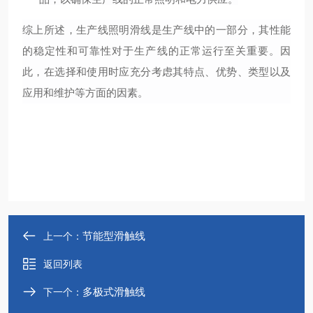
综上所述，生产线照明滑线是生产线中的一部分，其性能
的稳定性和可靠性对于生产线的正常运行至关重要。因
此，在选择和使用时应充分考虑其特点、优势、类型以及
应用和维护等方面的因素。
节能型滑触线
上一个：
返回列表
多极式滑触线
下一个：