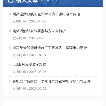
ARTICLES
耐高温滑触线能在异常环境下进行电力传输
发布时间：2025-04-25
钢体滑触线安装要点与方法全解析​
发布时间：2025-04-15
探秘绝缘管型母线施工工艺导则，保障电力安全
发布时间：2025-04-07
u型滑触线安装全攻略
发布时间：2025-03-03
集电器与短路器：功能各异却紧密相连的电气元件
发布时间：2025-02-21