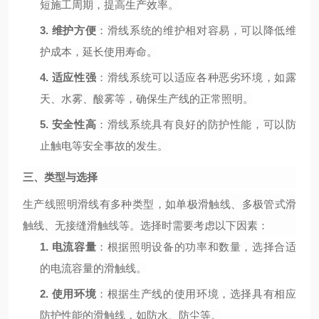
短施工周期，提高生产效率。
3.
维护方便
：滑线系统的维护相对容易，可以降低维
护成本，延长使用寿命。
4.
适应性强
：滑线系统可以适应各种恶劣环境，如露
天、水雾、酸雾等，确保生产线的正常照明。
5.
安全性高
：滑线系统具有良好的防护性能，可以防
止触电等安全事故的发生。
三、类型与选择
生产线照明滑线有多种类型，如单极滑触线、多极管式滑
触线、无接缝滑触线等。选择时需要考虑以下因素：
1.
电流容量
：根据照明设备的功率和数量，选择合适
的电流容量的滑触线。
2.
使用环境
：根据生产线的使用环境，选择具有相应
防护性能的滑触线，如防水、防尘等。