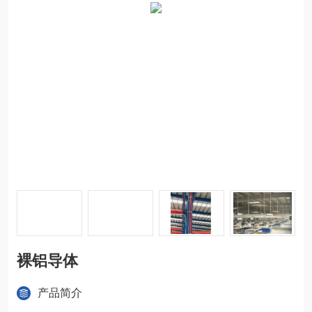
裸铝导体
产品简介