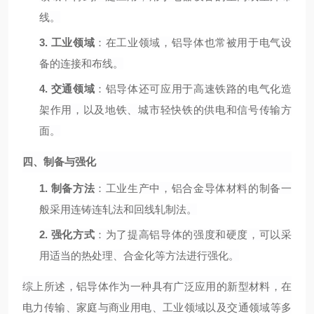
线。
3.
工业领域
：在工业领域，铝导体也常被用于电气设
备的连接和布线。
4.
交通领域
：铝导体还可应用于高速铁路的电气化造
架作用，以及地铁、城市轻快铁的供电和信号传输方
面。
四、制备与强化
1.
制备方法
：工业生产中，铝合金导体材料的制备一
般采用连铸连轧法和回线轧制法。
2.
强化方式
：为了提高铝导体的强度和硬度，可以采
用适当的热处理、合金化等方法进行强化。
综上所述，铝导体作为一种具有广泛应用的新型材料，在
电力传输、家庭与商业用电、工业领域以及交通领域等多