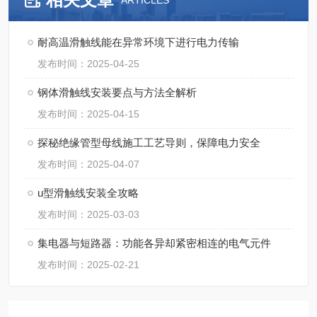
ARTICLES
耐高温滑触线能在异常环境下进行电力传输
发布时间：2025-04-25
钢体滑触线安装要点与方法全解析​
发布时间：2025-04-15
探秘绝缘管型母线施工工艺导则，保障电力安全
发布时间：2025-04-07
u型滑触线安装全攻略
发布时间：2025-03-03
集电器与短路器：功能各异却紧密相连的电气元件
发布时间：2025-02-21