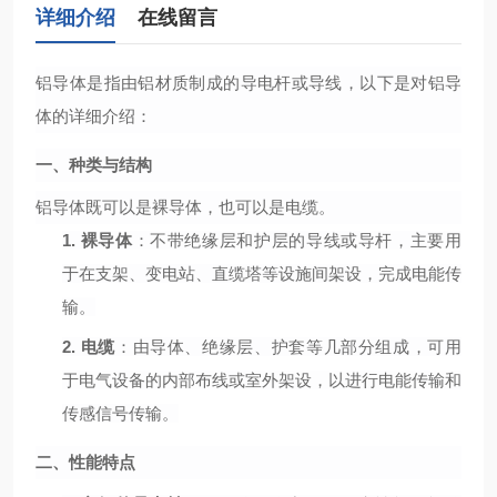
详细介绍
在线留言
铝导体是指由铝材质制成的导电杆或导线，以下是对铝导
体的详细介绍：
一、种类与结构
铝导体既可以是裸导体，也可以是电缆。
1.
裸导体
：不带绝缘层和护层的导线或导杆，主要用
于在支架、变电站、直缆塔等设施间架设，完成电能传
输。
2.
电缆
：由导体、绝缘层、护套等几部分组成，可用
于电气设备的内部布线或室外架设，以进行电能传输和
传感信号传输。
二、性能特点