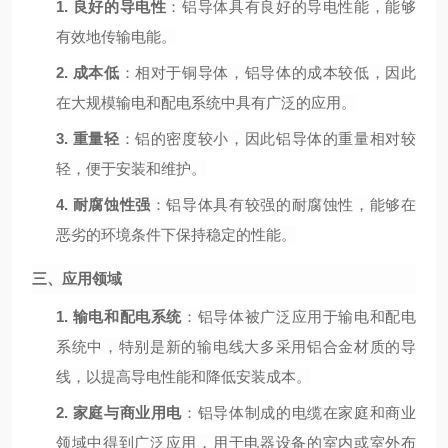
1.
良好的导电性
：铝导体具有良好的导电性能，能够
有效地传输电能。
2.
成本低
：相对于铜导体，铝导体的成本较低，因此
在大规模输电和配电系统中具有广泛的应用。
3.
重量轻
：铝的密度较小，因此铝导体的重量相对较
轻，便于安装和维护。
4.
耐腐蚀性强
：铝导体具有较强的耐腐蚀性，能够在
恶劣的环境条件下保持稳定的性能。
三、应用领域
1.
输电和配电系统
：铝导体被广泛应用于输电和配电
系统中，特别是新的输电线大多采用铝合金材质的导
线，以提高导电性能和降低安装成本。
2.
家庭与商业用电
：铝导体制成的电缆在家庭和商业
领域中得到广泛应用，用于电器设备的室内或室外布