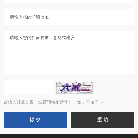
请输入计算结果（填写阿拉伯数字），如：三加四=7