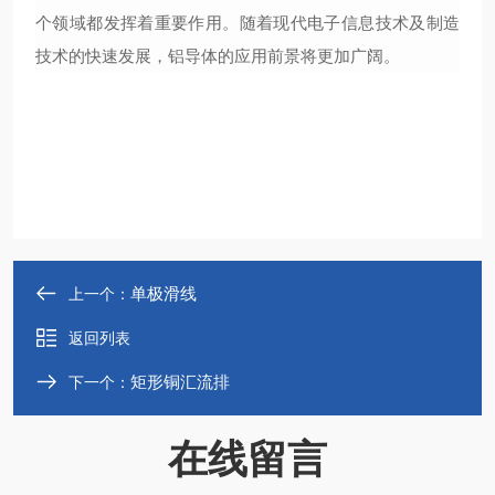
个领域都发挥着重要作用。随着现代电子信息技术及制造
技术的快速发展，铝导体的应用前景将更加广阔。
单极滑线
上一个：
返回列表
矩形铜汇流排
下一个：
在线留言