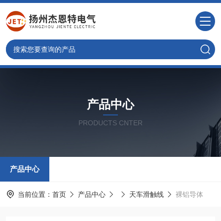
产品中心
PRODUCTS CNTER
产品中心
当前位置：
首页
产品中心
天车滑触线
裸铝导体