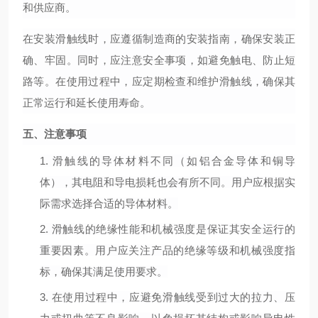
和供应商。
在安装滑触线时，应遵循制造商的安装指南，确保安装正
确、牢固。同时，应注意安全事项，如避免触电、防止短
路等。在使用过程中，应定期检查和维护滑触线，确保其
正常运行和延长使用寿命。
五、注意事项
1.
滑触线的导体材料不同（如铝合金导体和铜导
体），其电阻和导电损耗也会有所不同。用户应根据实
际需求选择合适的导体材料。
2.
滑触线的绝缘性能和机械强度是保证其安全运行的
重要因素。用户应关注产品的绝缘等级和机械强度指
标，确保其满足使用要求。
3.
在使用过程中，应避免滑触线受到过大的拉力、压