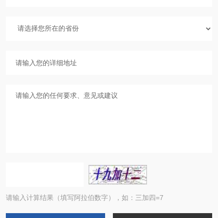
请输入计算结果（填写阿拉伯数字），如：三加四=7