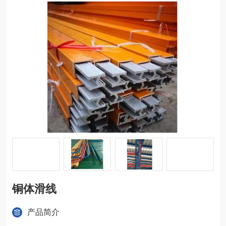
铜体滑线
产品简介