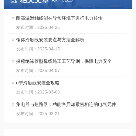
ARTICLES
耐高温滑触线能在异常环境下进行电力传输
发布时间：2025-04-25
钢体滑触线安装要点与方法全解析​
发布时间：2025-04-15
探秘绝缘管型母线施工工艺导则，保障电力安全
发布时间：2025-04-07
u型滑触线安装全攻略
发布时间：2025-03-03
集电器与短路器：功能各异却紧密相连的电气元件
发布时间：2025-02-21