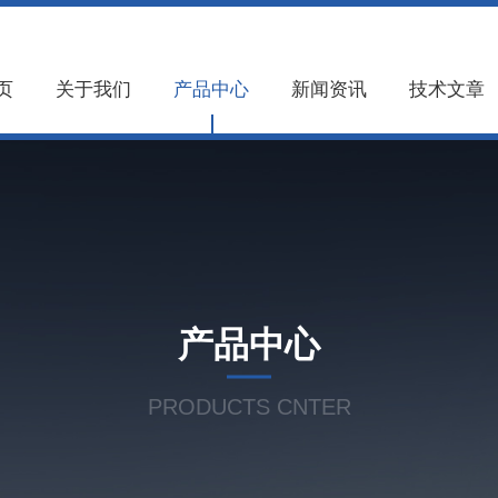
页
关于我们
产品中心
新闻资讯
技术文章
产品中心
PRODUCTS CNTER