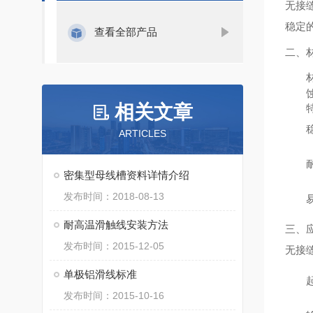
无接
稳定
查看全部产品
二、
相关文章
ARTICLES
密集型母线槽资料详情介绍
发布时间：2018-08-13
耐高温滑触线安装方法
三、
发布时间：2015-12-05
无接
单极铝滑线标准
发布时间：2015-10-16