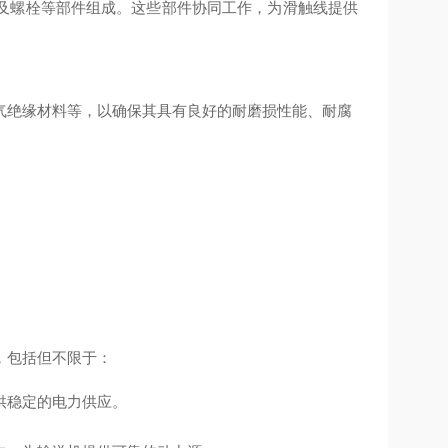
及螺栓等部件组成。这些部件协同工作，为滑触线提供
气绝缘材料等，以确保其具有良好的耐磨损性能、耐腐
，包括但不限于：
供稳定的电力供应。