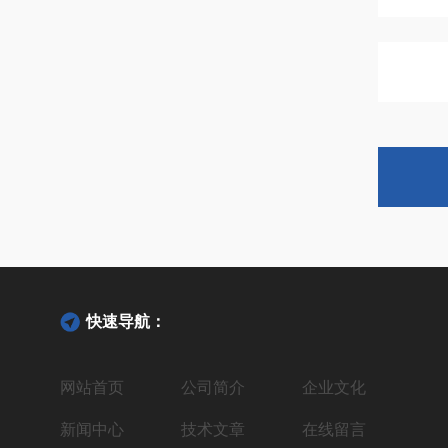
快速导航：
网站首页
公司简介
企业文化
新闻中心
技术文章
在线留言