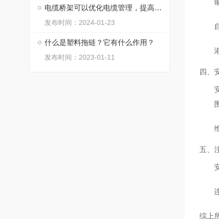
电缆桥架可以优化电缆管理，提高安全性和可维护性
发布时间：2024-01-23
什么是塑料拖链？它有什么作用？
发布时间：2023-01-11
四、
五、
综上