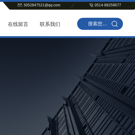
3052847521@qq.com
0514-88259677
在线留言
联系我们