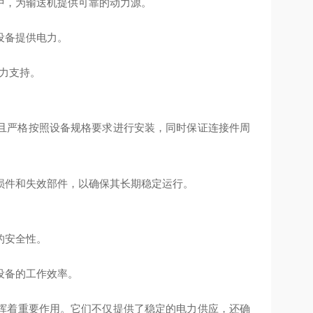
中，为输送机提供可靠的动力源。
设备提供电力。
力支持。
且严格按照设备规格要求进行安装，同时保证连接件周
损件和失效部件，以确保其长期稳定运行。
的安全性。
设备的工作效率。
挥着重要作用。它们不仅提供了稳定的电力供应，还确