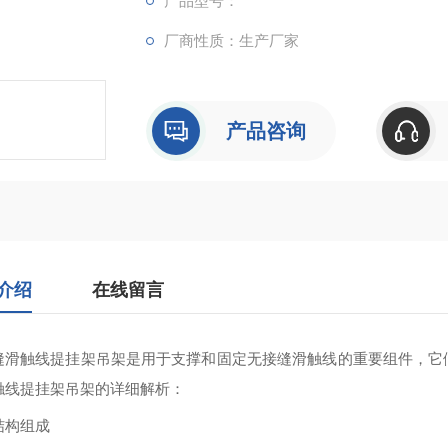
产品型号：
厂商性质：生产厂家
产品咨询
介绍
在线留言
缝滑触线提挂架吊架是用于支撑和固定无接缝滑触线的重要组件，它
触线提挂架吊架的详细解析：
结构组成