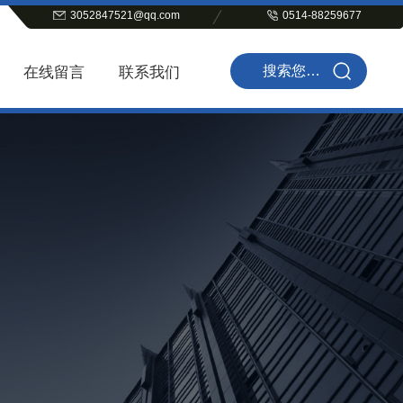
3052847521@qq.com
0514-88259677
在线留言
联系我们