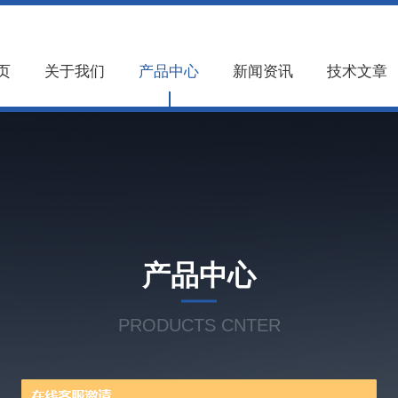
页
关于我们
产品中心
新闻资讯
技术文章
产品中心
PRODUCTS CNTER