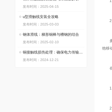
1、
发布时间：2025-04-15
u型滑触线安装全攻略
2、
发布时间：2025-03-03
钢体滑线：梯形铜棒与槽钢的结合
多极
发布时间：2025-02-10
他移
铜接触线损伤处理：确保电力传输安全的关键
发布时间：2024-12-21
在正
1、
2、