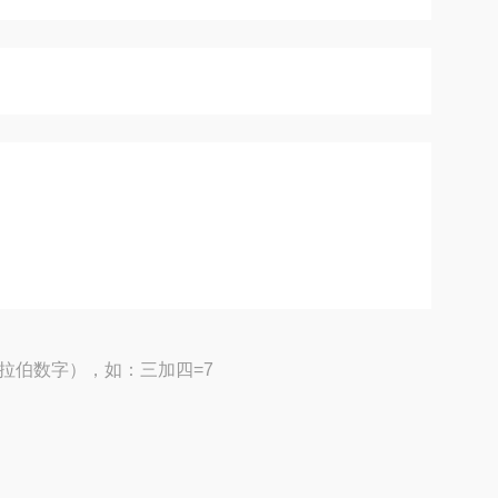
拉伯数字），如：三加四=7