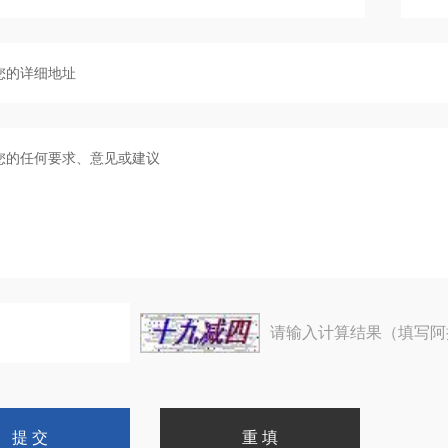
请输入计算结果（填写阿