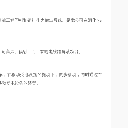
性能工程塑料和铜排作为输出母线。是我公司在消化*技
，耐高温、辐射，而且有输电线路屏蔽功能。
小车，在移动受电设施的拖动下，同步移动，同时通过在
移动受电设备的装置。