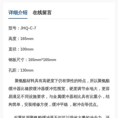
详细介绍
在线留言
型号：JHQ-C-7
高度：165mm
直径：100mm
钢板尺寸：165mm*165mm
孔距：130mm
聚氨酯材料具有高硬度下仍有弹性的特点，所以聚氨酯
缓冲器比橡胶缓冲器缓冲范围宽，硬度调节余地大，更容
易满足不同设施要求，与金属缓冲器相比具有比重小，结
构简单，安装维修方便，缓冲平稳 ，耐冲击等优点。
起重机用聚氨酯缓冲器不但可以吸收大量的冲击力，还