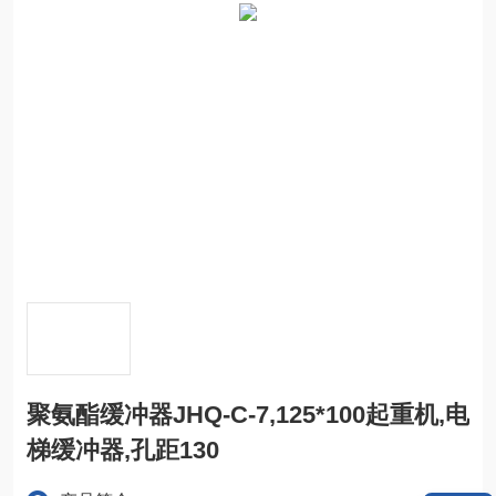
聚氨酯缓冲器JHQ-C-7,125*100起重机,电
梯缓冲器,孔距130