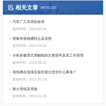
相关文章
ARTICLES
汽车厂工具滑轨标准
发布时间：2024-03-04
密集型母线槽特点及优势
发布时间：2024-09-03
分析多极管式滑触线的主要部件及其工作原理
发布时间：2019-06-13
母线槽在现场安装时需注意些什么事项？
发布时间：2021-01-26
耐火母线及用途
发布时间：2023-12-25