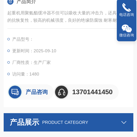
产品简介
起重机用聚氨酯缓冲器不但可以吸收大量的冲击力，还具有良好
电话咨询
的抗恢复性，较高的机械强度，良好的绝缘防腐蚀 耐寒耐老化等
优异性能。
微信咨询
产品型号：
更新时间：2025-09-10
厂商性质：生产厂家
访问量：1480
13701441450
产品咨询
产品展示
PRODUCT CATEGORY