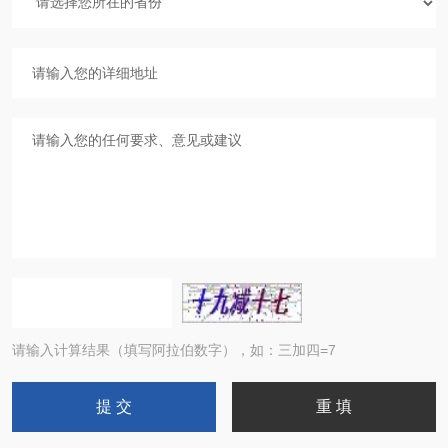
请输入计算结果（填写阿拉伯数字），如：三加四=7