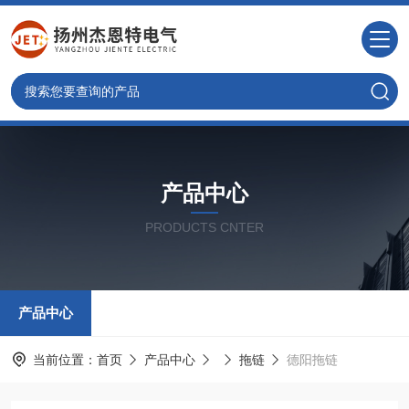
产品中心
PRODUCTS CNTER
产品中心
当前位置：
首页
产品中心
拖链
德阳拖链