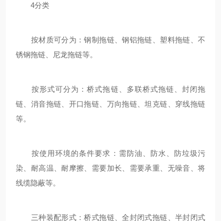
4分类
按材质可分为：钢制拖链、钢铝拖链、塑料拖链、不
锈钢拖链、尼龙拖链等。
按形式可分为：桥式拖链、多联桥式拖链、封闭拖
链、消音拖链、开口拖链、万向拖链、坦克链、穿线拖链
等。
按使用环境的条件要求：需防油、防水、防垃圾污
染、耐高温、耐摩擦、需要加长、需要承重、无噪音、将
线缆隐蔽等。
三种装配形式：桥式拖链、全封闭式拖链、半封闭式