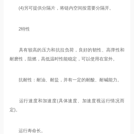
(4)另可提供分隔片，将链内空间按需要分隔开。
2特性
具有较高的压力和抗拉负荷，良好的韧性、高弹性和
耐磨性，阻燃，高低温时性能稳定，可以使用在室外。
抗耐性：耐油、耐盐，并有一定的耐酸、耐碱能力。
运行速度和加速度(具体速度、加速度视运行情况而
定)。
运行寿命长。