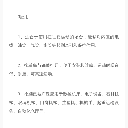
3应用
1、适合于使用在往复运动的场合，能够对内置的电
缆、油管、气管、水管等起到牵引和保护作用。
2、拖链每节都能打开，便于安装和维修。运动时噪音
低、耐磨、可高速运动。
3、拖链已被广泛应用于数控机床、电子设备、石材机
械、玻璃机械、门窗机械、注塑机、机械手、起重运输设
备、自动化仓库等。