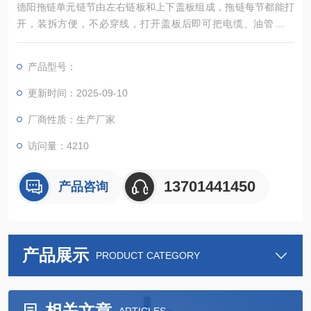
德阳拖链单元链节由左右链板和上下盖板组成，拖链每节都能打
开，装拆方便，不必穿线，打开盖板后即可把电缆、油管、气
管、水管等放入拖链。
产品型号：
更新时间：2025-09-10
厂商性质：生产厂家
访问量：4210
13701441450
产品咨询
产品展示
PRODUCT CATEGORY
相关文章