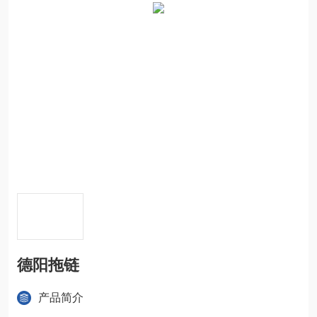
德阳拖链
产品简介