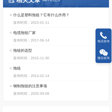
ARTICLES
什么是塑料拖链？它有什么作用？
发布时间：2023-01-11
电缆拖链厂家
发布时间：2017-06-14
电话咨询
拖链的选型
发布时间：2015-11-30
微信咨询
拖链
发布时间：2014-02-14
钢制拖链的注意事项
发布时间：2025-09-08