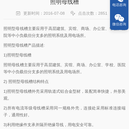
照明母线槽
电话咨询
更新时间：2016-07-08
点击次数：2851
微信咨询
照明型母线槽主要应用于高层建筑、宾馆、商场、办公室、学校、医
院等中小负载但分支多的照明系统及用电场所。
照明型母线槽产品描述:
1)照明型母线槽
照明母线槽主要应用于高层建筑、宾馆、商场、办公室、学校、医院
等中小负载但分支多的照明系统及用电场所。
2) 照明型母线槽结构特点
1)照明型母线槽外壳采用轨道式铝合金型材，装配简单快捷，外形美
观。
2)所有电流等级母线槽采用同一规格外壳，连接处采用标准连接端
子，通用性好。
3)利用绝缘件支承并隔开绝缘导线，用电安全可靠。