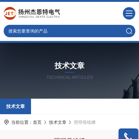
技术文章
TECHNICAL ARTICLES
技术文章
当前位置：
首页
技术文章
照明母线槽